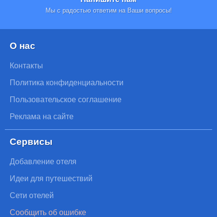
Мы с радостью ответим на Ваши вопросы!
О нас
Контакты
Политика конфиденциальности
Пользовательское соглашение
Реклама на сайте
Сервисы
Добавление отеля
Идеи для путешествий
Сети отелей
Сообщить об ошибке