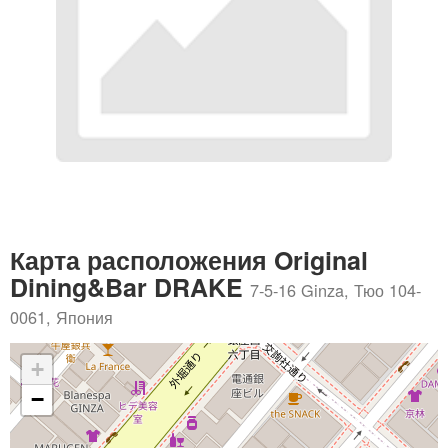
Карта расположения Original
Dining&Bar DRAKE
7-5-16 Ginza, Тюо 104-
0061, Япония
+
−