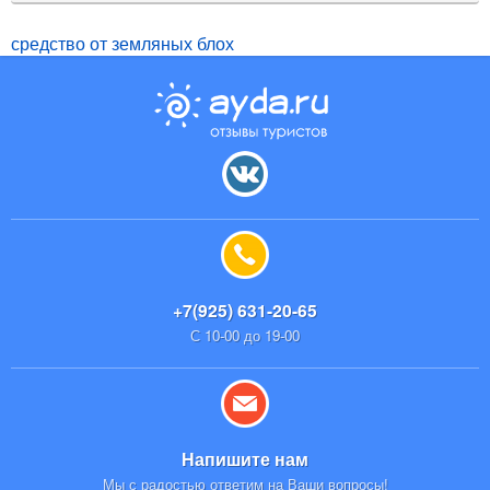
средство от земляных блох
+7(925) 631-20-65
С 10-00 до 19-00
Напишите нам
Мы с радостью ответим на Ваши вопросы!