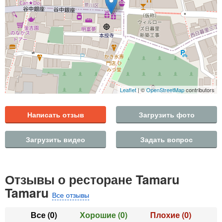
Leaflet
| ©
OpenStreetMap
contributors
Написать отзыв
Загрузить фото
Загрузить видео
Задать вопрос
Отзывы о ресторане Tamaru
Tamaru
Все отзывы
Все
(0)
Хорошие
(0)
Плохие
(0)