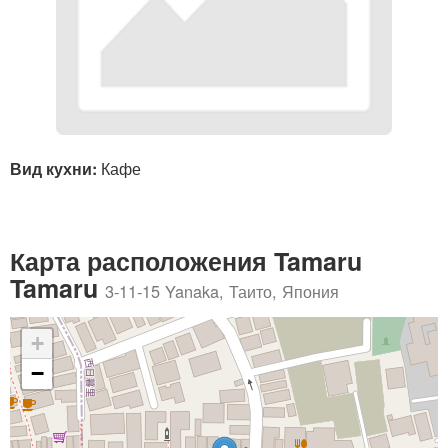
Вид кухни:
Кафе
Карта расположения Tamaru
Tamaru
3-11-15 Yanaka, Таито, Япония
+
−