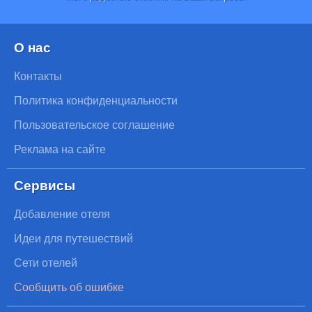
О нас
Контакты
Политика конфиденциальности
Пользовательское соглашение
Реклама на сайте
Сервисы
Добавление отеля
Идеи для путешествий
Сети отелей
Сообщить об ошибке