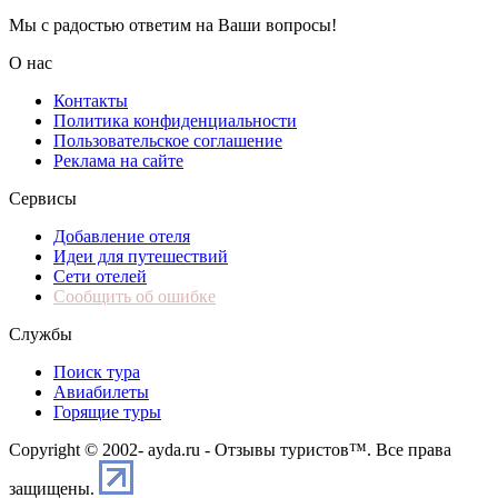
Мы с радостью ответим на Ваши вопросы!
О нас
Контакты
Политика конфиденциальности
Пользовательское соглашение
Реклама на сайте
Сервисы
Добавление отеля
Идеи для путешествий
Сети отелей
Сообщить об ошибке
Службы
Поиск тура
Авиабилеты
Горящие туры
Copyright © 2002-
ayda.ru - Отзывы туристов™. Все права
защищены.