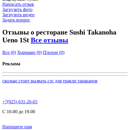
Написать отзыв
Загрузить фото
Загрузить видео
Задать вопрос
Отзывы о ресторане Sushi Takanoha
Ueno 1St
Все отзывы
Все
(0)
Хорошие
(0)
Плохие
(0)
Реклама
сколько стоит вызвать сэс для травли тараканов
+7(925) 631-20-65
С 10-00 до 19-00
Напишите нам