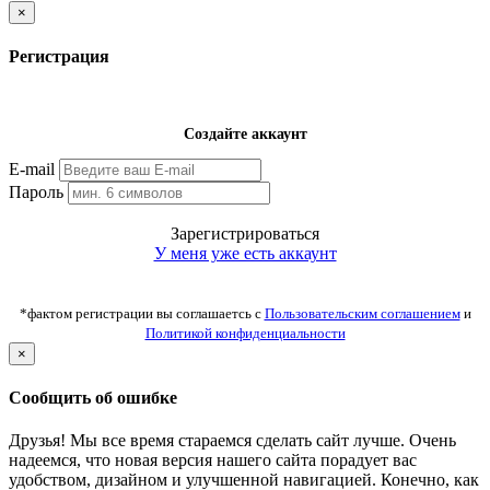
×
Регистрация
Создайте аккаунт
E-mail
Пароль
Зарегистрироваться
У меня уже есть аккаунт
*фактом регистрации вы соглашаетсь с
Пользовательским соглашением
и
Политикой конфиденциальности
×
Сообщить об ошибке
Друзья! Мы все время стараемся сделать сайт лучше. Очень
надеемся, что новая версия нашего сайта порадует вас
удобством, дизайном и улучшенной навигацией. Конечно, как