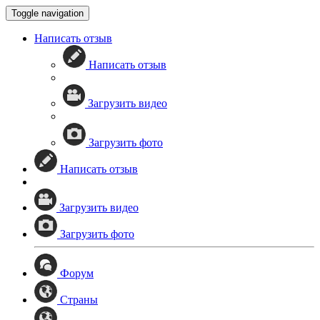
Toggle navigation
Написать отзыв
Написать отзыв
Загрузить видео
Загрузить фото
Написать отзыв
Загрузить видео
Загрузить фото
Форум
Страны