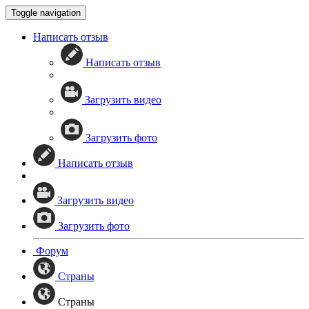
Toggle navigation
Написать отзыв
Написать отзыв
Загрузить видео
Загрузить фото
Написать отзыв
Загрузить видео
Загрузить фото
Форум
Страны
Страны