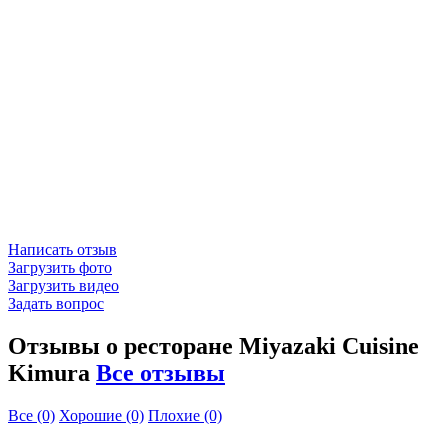
Написать отзыв
Загрузить фото
Загрузить видео
Задать вопрос
Отзывы о ресторане Miyazaki Cuisine
Kimura
Все отзывы
Все
(0)
Хорошие
(0)
Плохие
(0)