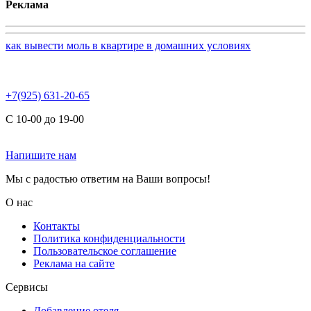
Реклама
как вывести моль в квартире в домашних условиях
+7(925) 631-20-65
С 10-00 до 19-00
Напишите нам
Мы с радостью ответим на Ваши вопросы!
О нас
Контакты
Политика конфиденциальности
Пользовательское соглашение
Реклама на сайте
Сервисы
Добавление отеля