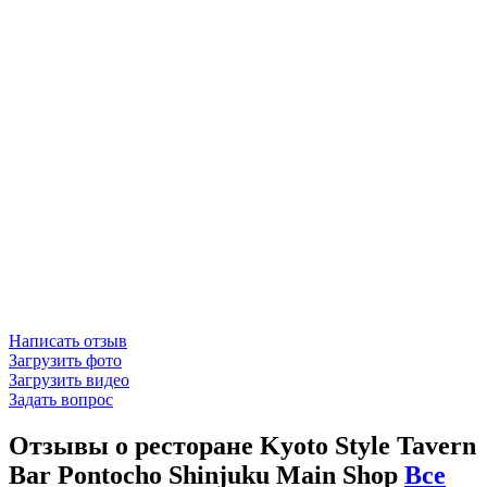
Написать отзыв
Загрузить фото
Загрузить видео
Задать вопрос
Отзывы о ресторане Kyoto Style Tavern
Bar Pontocho Shinjuku Main Shop
Все