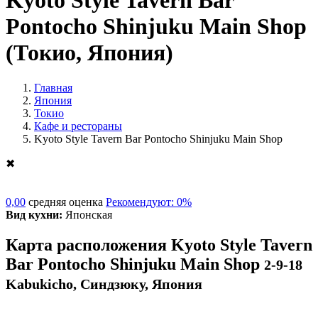
Kyoto Style Tavern Bar
Pontocho Shinjuku Main Shop
(Токио, Япония)
Главная
Япония
Токио
Кафе и рестораны
Kyoto Style Tavern Bar Pontocho Shinjuku Main Shop
✖
0,00
средняя оценка
Рекомендуют: 0%
Вид кухни:
Японская
Карта расположения Kyoto Style Tavern
Bar Pontocho Shinjuku Main Shop
2-9-18
Kabukicho, Синдзюку, Япония