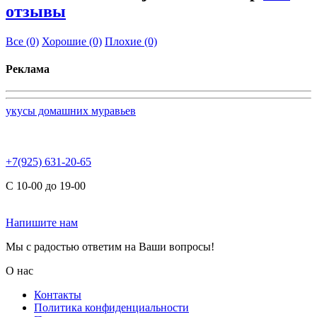
отзывы
Все
(0)
Хорошие
(0)
Плохие
(0)
Реклама
укусы домашних муравьев
+7(925) 631-20-65
С 10-00 до 19-00
Напишите нам
Мы с радостью ответим на Ваши вопросы!
О нас
Контакты
Политика конфиденциальности