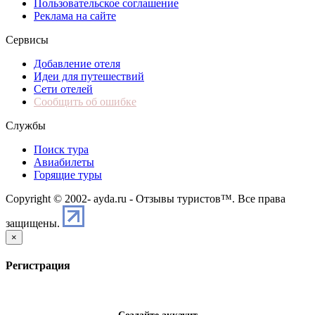
Пользовательское соглашение
Реклама на сайте
Сервисы
Добавление отеля
Идеи для путешествий
Сети отелей
Сообщить об ошибке
Службы
Поиск тура
Авиабилеты
Горящие туры
Copyright © 2002-
ayda.ru - Отзывы туристов™. Все права
защищены.
×
Регистрация