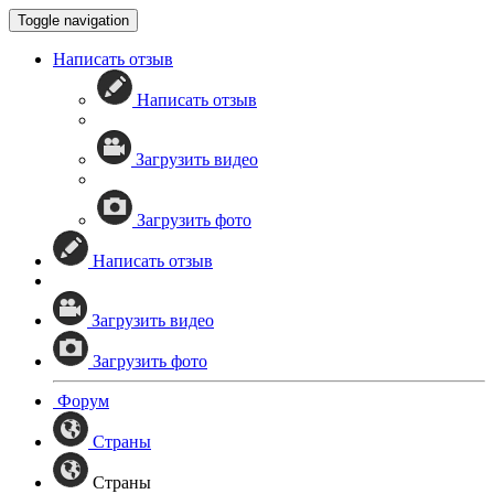
Toggle navigation
Написать отзыв
Написать отзыв
Загрузить видео
Загрузить фото
Написать отзыв
Загрузить видео
Загрузить фото
Форум
Страны
Страны