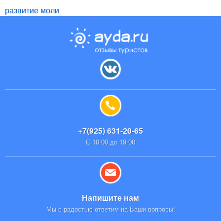
развитие моли
+7(925) 631-20-65
С 10-00 до 19-00
Напишите нам
Мы с радостью ответим на Ваши вопросы!