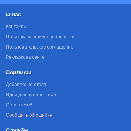
О нас
Контакты
Политика конфиденциальности
Пользовательское соглашение
Реклама на сайте
Сервисы
Добавление отеля
Идеи для путешествий
Сети отелей
Сообщить об ошибке
Службы