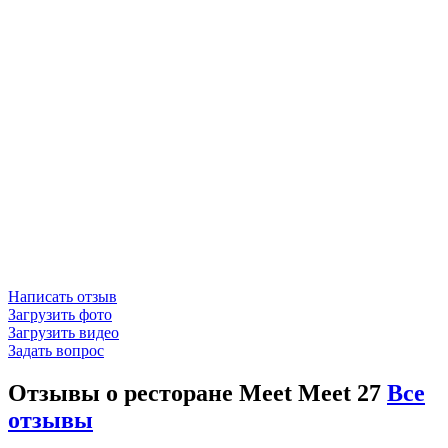
Написать отзыв
Загрузить фото
Загрузить видео
Задать вопрос
Отзывы о ресторане Meet Meet 27
Все
отзывы