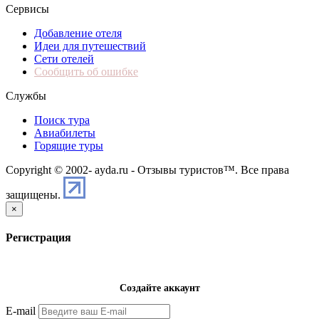
Сервисы
Добавление отеля
Идеи для путешествий
Сети отелей
Сообщить об ошибке
Службы
Поиск тура
Авиабилеты
Горящие туры
Copyright © 2002-
ayda.ru - Отзывы туристов™. Все права
защищены.
×
Регистрация
Создайте аккаунт
E-mail