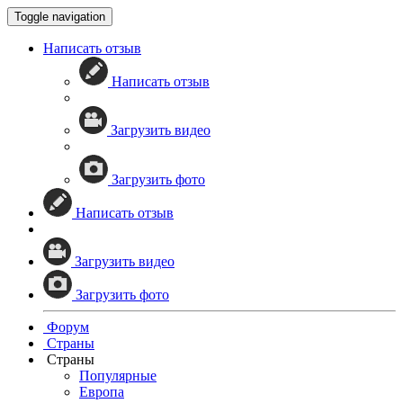
Toggle navigation
Написать отзыв
Написать отзыв
Загрузить видео
Загрузить фото
Написать отзыв
Загрузить видео
Загрузить фото
Форум
Страны
Страны
Популярные
Европа