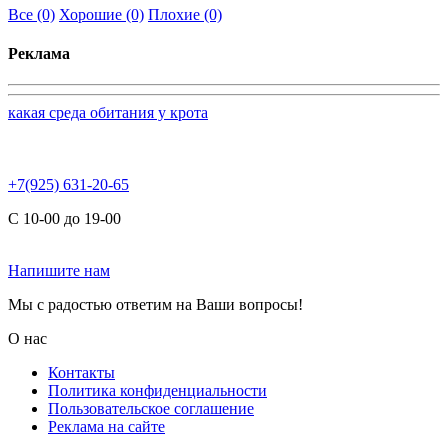
Все
(0)
Хорошие
(0)
Плохие
(0)
Реклама
какая среда обитания у крота
+7(925) 631-20-65
С 10-00 до 19-00
Напишите нам
Мы с радостью ответим на Ваши вопросы!
О нас
Контакты
Политика конфиденциальности
Пользовательское соглашение
Реклама на сайте