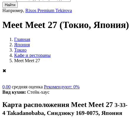
Найти
Например,
Rixos Premium Tekirova
Meet Meet 27
(Токио, Япония)
Главная
Япония
Токио
Кафе и рестораны
Meet Meet 27
✖
0,00
средняя оценка
Рекомендуют: 0%
Вид кухни:
Стейк-хаус
Карта расположения Meet Meet 27
3-33-
4 Takadanobaba, Синдзюку 169-0075, Япония