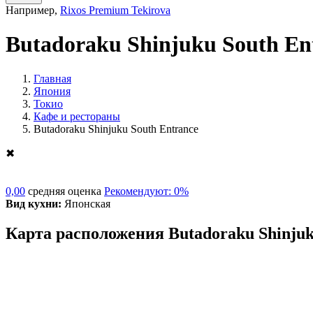
Например,
Rixos Premium Tekirova
Butadoraku Shinjuku South En
Главная
Япония
Токио
Кафе и рестораны
Butadoraku Shinjuku South Entrance
✖
0,00
средняя оценка
Рекомендуют: 0%
Вид кухни:
Японская
Карта расположения Butadoraku Shinjuk