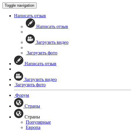
Toggle navigation
Написать отзыв
Написать отзыв
Загрузить видео
Загрузить фото
Написать отзыв
Загрузить видео
Загрузить фото
Форум
Страны
Страны
Популярные
Европа