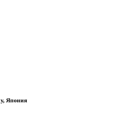
ку, Япония