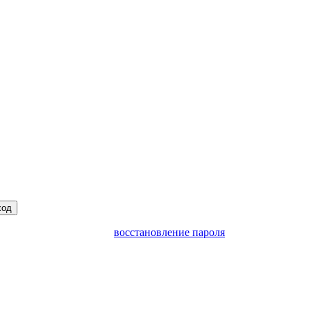
ход
восстановление пароля