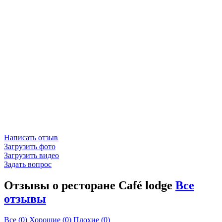
Написать отзыв
Загрузить фото
Загрузить видео
Задать вопрос
Отзывы о ресторане Café lodge
Все
отзывы
Все
(0)
Хорошие
(0)
Плохие
(0)