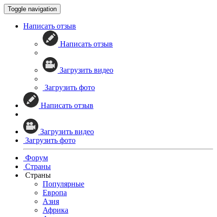
Toggle navigation
Написать отзыв
Написать отзыв
Загрузить видео
Загрузить фото
Написать отзыв
Загрузить видео
Загрузить фото
Форум
Страны
Страны
Популярные
Европа
Азия
Африка