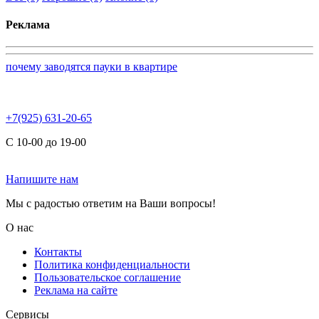
Реклама
почему заводятся пауки в квартире
+7(925) 631-20-65
С 10-00 до 19-00
Напишите нам
Мы с радостью ответим на Ваши вопросы!
О нас
Контакты
Политика конфиденциальности
Пользовательское соглашение
Реклама на сайте
Сервисы