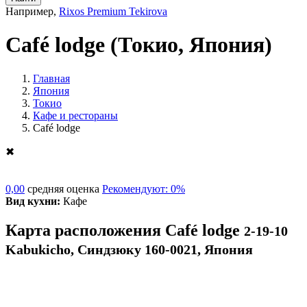
Например,
Rixos Premium Tekirova
Café lodge
(Токио, Япония)
Главная
Япония
Токио
Кафе и рестораны
Café lodge
✖
0,00
средняя оценка
Рекомендуют: 0%
Вид кухни:
Кафе
Карта расположения Café lodge
2-19-10
Kabukicho, Синдзюку 160-0021, Япония