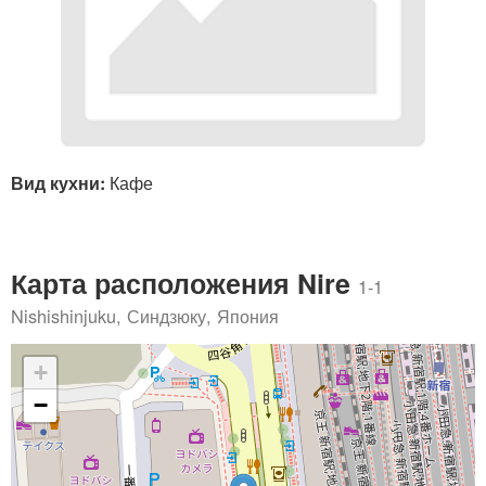
Вид кухни:
Кафе
Карта расположения Nire
1-1
Nishishinjuku, Синдзюку, Япония
+
−