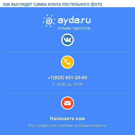
как выглядит самка клопа постельного фото
+7(925) 631-20-65
С 10-00 до 19-00
Напишите нам
Мы с радостью ответим на Ваши вопросы!