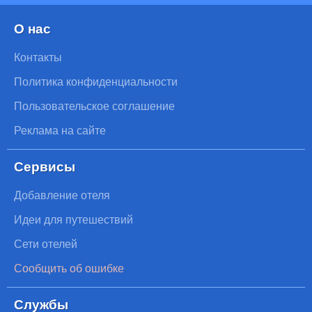
О нас
Контакты
Политика конфиденциальности
Пользовательское соглашение
Реклама на сайте
Сервисы
Добавление отеля
Идеи для путешествий
Сети отелей
Сообщить об ошибке
Службы