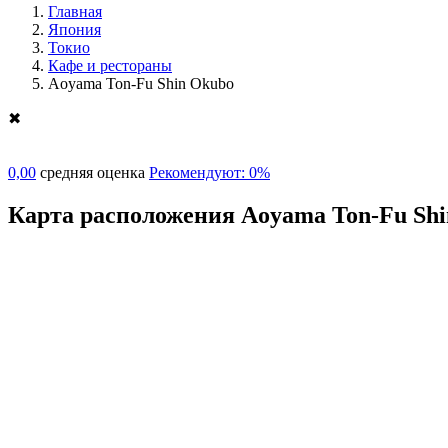
Главная
Япония
Токио
Кафе и рестораны
Aoyama Ton-Fu Shin Okubo
✖
0,00
средняя оценка
Рекомендуют: 0%
Карта расположения Aoyama Ton-Fu Sh