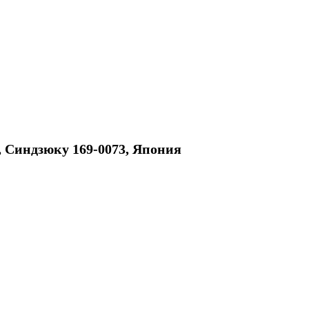
1, Синдзюку 169-0073, Япония