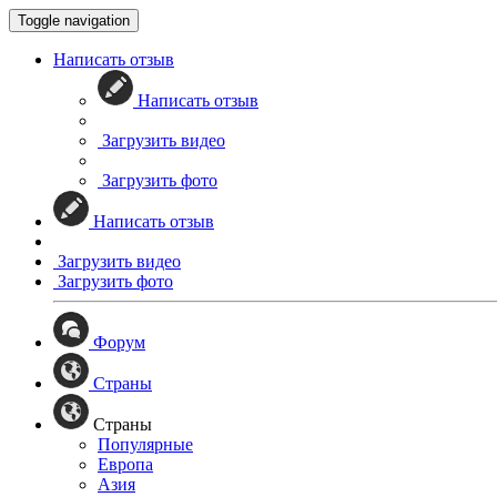
Toggle navigation
Написать отзыв
Написать отзыв
Загрузить видео
Загрузить фото
Написать отзыв
Загрузить видео
Загрузить фото
Форум
Страны
Страны
Популярные
Европа
Азия