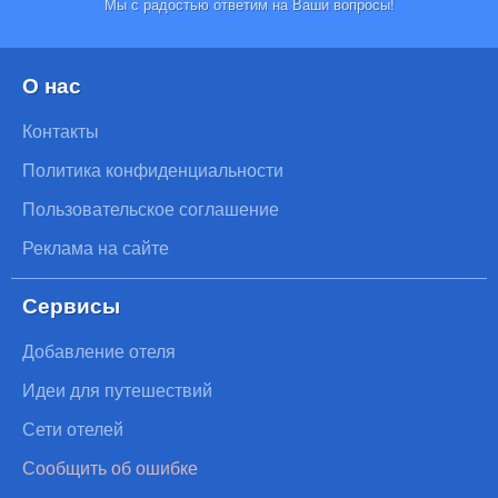
Мы с радостью ответим на Ваши вопросы!
О нас
Контакты
Политика конфиденциальности
Пользовательское соглашение
Реклама на сайте
Сервисы
Добавление отеля
Идеи для путешествий
Сети отелей
Сообщить об ошибке