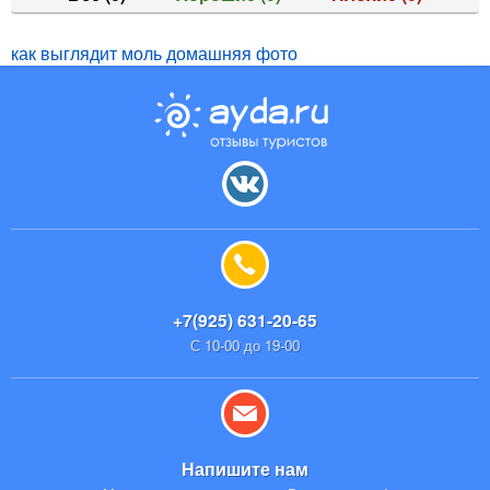
как выглядит моль домашняя фото
+7(925) 631-20-65
С 10-00 до 19-00
Напишите нам