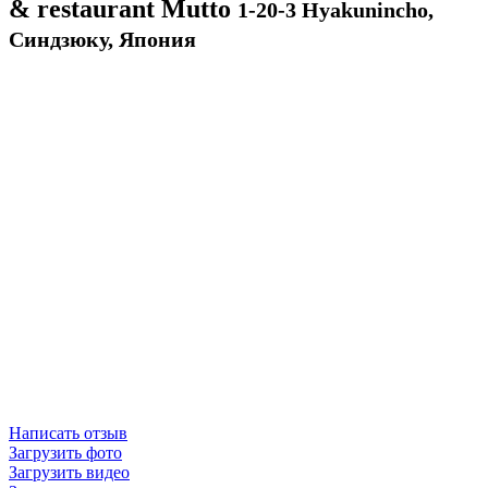
& restaurant Mutto
1-20-3 Hyakunincho,
Синдзюку, Япония
Написать отзыв
Загрузить фото
Загрузить видео