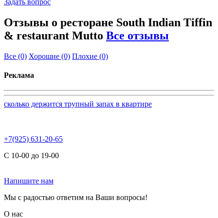
Задать вопрос
Отзывы о ресторане South Indian Tiffin
& restaurant Mutto
Все отзывы
Все
(0)
Хорошие
(0)
Плохие
(0)
Реклама
сколько держится трупный запах в квартире
+7(925) 631-20-65
С 10-00 до 19-00
Напишите нам
Мы с радостью ответим на Ваши вопросы!
О нас