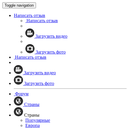
Toggle navigation
Написать отзыв
Написать отзыв
Загрузить видео
Загрузить фото
Написать отзыв
Загрузить видео
Загрузить фото
Форум
Страны
Страны
Популярные
Европа