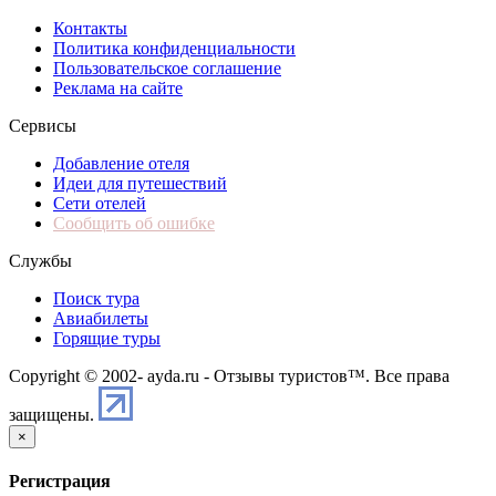
Контакты
Политика конфиденциальности
Пользовательское соглашение
Реклама на сайте
Сервисы
Добавление отеля
Идеи для путешествий
Сети отелей
Сообщить об ошибке
Службы
Поиск тура
Авиабилеты
Горящие туры
Copyright © 2002-
ayda.ru - Отзывы туристов™. Все права
защищены.
×
Регистрация