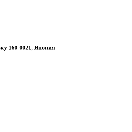
юку 160-0021, Япония