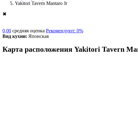
Yakitori Tavern Mantaro Jr
✖
0,00
средняя оценка
Рекомендуют: 0%
Вид кухни:
Японская
Карта расположения Yakitori Tavern Ma