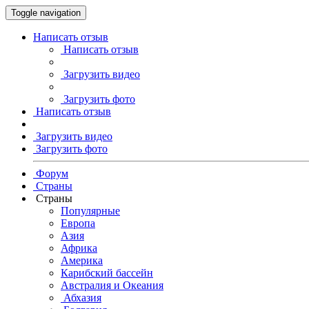
Toggle navigation
Написать отзыв
Написать отзыв
Загрузить видео
Загрузить фото
Написать отзыв
Загрузить видео
Загрузить фото
Форум
Страны
Страны
Популярные
Европа
Азия
Африка
Америка
Карибский бассейн
Австралия и Океания
Абхазия