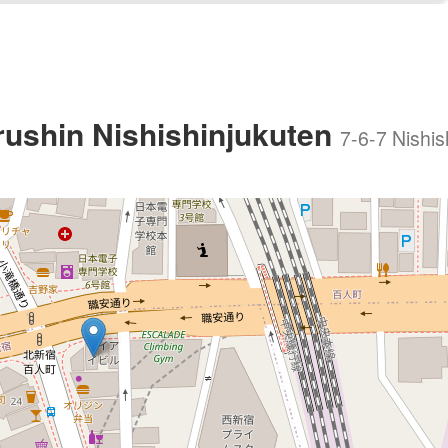
ushin Nishishinjukuten
7-6-7 Nishis