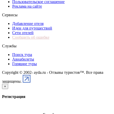
Пользовательское соглашение
Реклама на сайте
Сервисы
Добавление отеля
Идеи для путешествий
Сети отелей
Сообщить об ошибке
Службы
Поиск тура
Авиабилеты
Горящие туры
Copyright © 2002-
ayda.ru - Отзывы туристов™. Все права
защищены.
×
Регистрация