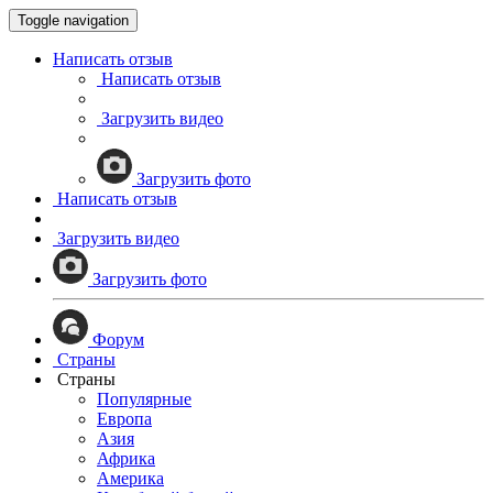
Toggle navigation
Написать отзыв
Написать отзыв
Загрузить видео
Загрузить фото
Написать отзыв
Загрузить видео
Загрузить фото
Форум
Страны
Страны
Популярные
Европа
Азия
Африка
Америка