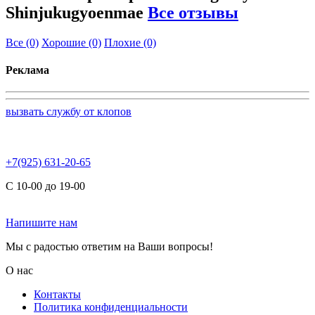
Shinjukugyoenmae
Все отзывы
Все
(0)
Хорошие
(0)
Плохие
(0)
Реклама
вызвать службу от клопов
+7(925) 631-20-65
С 10-00 до 19-00
Напишите нам
Мы с радостью ответим на Ваши вопросы!
О нас
Контакты
Политика конфиденциальности