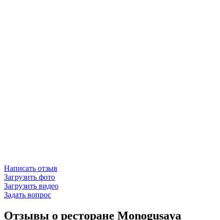
Написать отзыв
Загрузить фото
Загрузить видео
Задать вопрос
Отзывы о ресторане Monogusaya