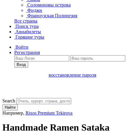
Соломоновы острова
Фиджи
Французская Полинезия
Все страны
Поиск тура
Авиабилеты
Горящие туры
Войти
Регистрация
Вход
восстановление пароля
Search
Найти
Например,
Rixos Premium Tekirova
Handmade Ramen Sataka