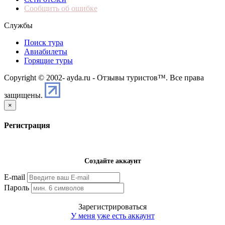
Сообщить об ошибке
Службы
Поиск тура
Авиабилеты
Горящие туры
Copyright © 2002-
ayda.ru - Отзывы туристов™. Все права
защищены.
×
Регистрация
Создайте аккаунт
E-mail
Пароль
Зарегистрироваться
У меня уже есть аккаунт