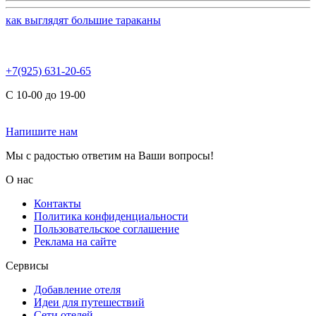
как выглядят большие тараканы
+7(925) 631-20-65
С 10-00 до 19-00
Напишите нам
Мы с радостью ответим на Ваши вопросы!
О нас
Контакты
Политика конфиденциальности
Пользовательское соглашение
Реклама на сайте
Сервисы
Добавление отеля
Идеи для путешествий
Сети отелей