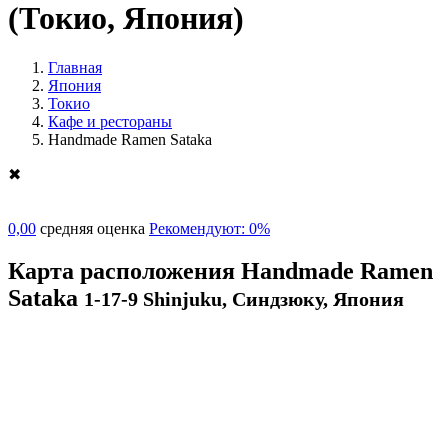
(Токио, Япония)
Главная
Япония
Токио
Кафе и рестораны
Handmade Ramen Sataka
✖
0,00
средняя оценка
Рекомендуют: 0%
Карта расположения Handmade Ramen
Sataka
1-17-9 Shinjuku, Синдзюку, Япония