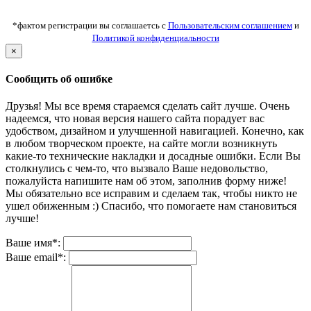
*фактом регистрации вы соглашаетсь с
Пользовательским соглашением
и
Политикой конфиденциальности
×
Сообщить об ошибке
Друзья! Мы все время стараемся сделать сайт лучше. Очень
надеемся, что новая версия нашего сайта порадует вас
удобством, дизайном и улучшенной навигацией. Конечно, как
в любом творческом проекте, на сайте могли возникнуть
какие-то технические накладки и досадные ошибки. Если Вы
столкнулись с чем-то, что вызвало Ваше недовольство,
пожалуйста напишите нам об этом, заполнив форму ниже!
Мы обязательно все исправим и сделаем так, чтобы никто не
ушел обиженным :) Спасибо, что помогаете нам становиться
лучше!
Ваше имя*:
Ваше email*: