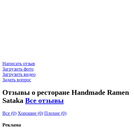
Написать отзыв
Загрузить фото
Загрузить видео
Задать вопрос
Отзывы о ресторане Handmade Ramen
Sataka
Все отзывы
Все
(0)
Хорошие
(0)
Плохие
(0)
Реклама