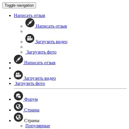
Toggle navigation
Написать отзыв
Написать отзыв
Загрузить видео
Загрузить фото
Написать отзыв
Загрузить видео
Загрузить фото
Форум
Страны
Страны
Популярные