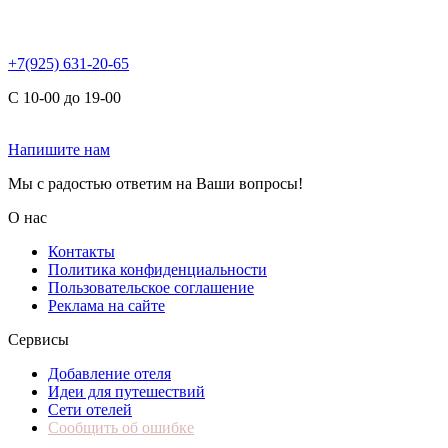
+7(925) 631-20-65
С 10-00 до 19-00
Напишите нам
Мы с радостью ответим на Ваши вопросы!
О нас
Контакты
Политика конфиденциальности
Пользовательское соглашение
Реклама на сайте
Сервисы
Добавление отеля
Идеи для путешествий
Сети отелей
Сообщить об ошибке