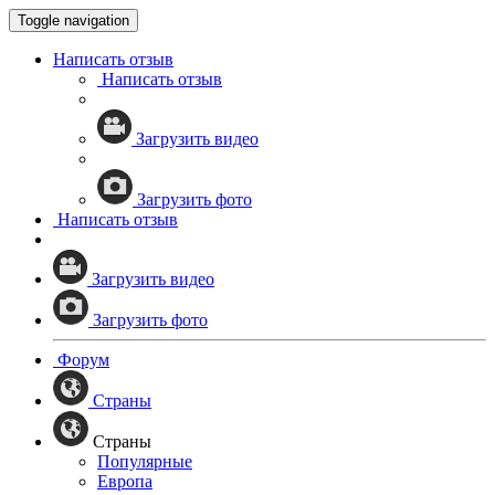
Toggle navigation
Написать отзыв
Написать отзыв
Загрузить видео
Загрузить фото
Написать отзыв
Загрузить видео
Загрузить фото
Форум
Страны
Страны
Популярные
Европа