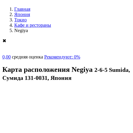
Главная
Япония
Токио
Кафе и рестораны
Negiya
✖
0,00
средняя оценка
Рекомендуют: 0%
Карта расположения Negiya
2-6-5 Sumida,
Сумида 131-0031, Япония