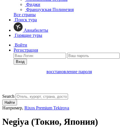
Фиджи
Французская Полинезия
Все страны
Поиск тура
Авиабилеты
Горящие туры
Войти
Регистрация
Вход
восстановление пароля
Search
Найти
Например,
Rixos Premium Tekirova
Negiya
(Токио, Япония)