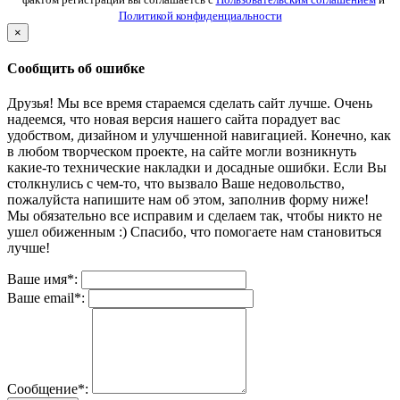
Политикой конфиденциальности
×
Сообщить об ошибке
Друзья! Мы все время стараемся сделать сайт лучше. Очень
надеемся, что новая версия нашего сайта порадует вас
удобством, дизайном и улучшенной навигацией. Конечно, как
в любом творческом проекте, на сайте могли возникнуть
какие-то технические накладки и досадные ошибки. Если Вы
столкнулись с чем-то, что вызвало Ваше недовольство,
пожалуйста напишите нам об этом, заполнив форму ниже!
Мы обязательно все исправим и сделаем так, чтобы никто не
ушел обиженным :) Спасибо, что помогаете нам становиться
лучше!
Ваше имя*:
Ваше email*:
Сообщение*: