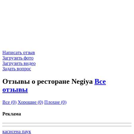
Написать отзыв
Загрузить фото
Загрузить видео
Задать вопрос
Отзывы о ресторане Negiya
Все
отзывы
Все
(0)
Хорошие
(0)
Плохие
(0)
Реклама
касисена паук