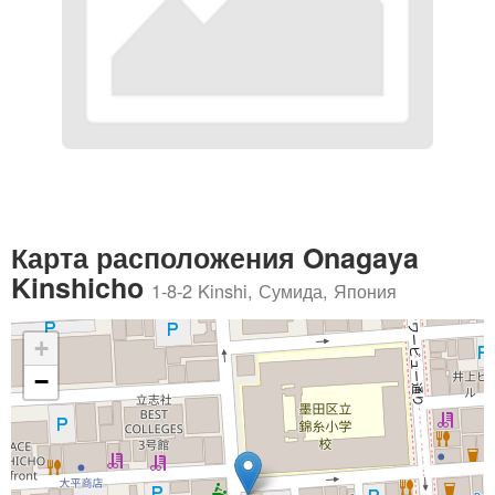
Карта расположения Onagaya
Kinshicho
1-8-2 Kinshi, Сумида, Япония
+
−