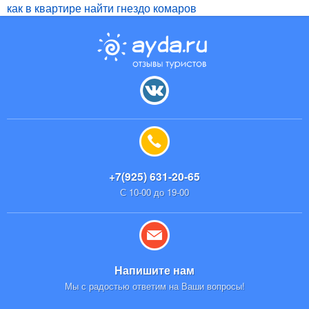
как в квартире найти гнездо комаров
+7(925) 631-20-65
С 10-00 до 19-00
Напишите нам
Мы с радостью ответим на Ваши вопросы!