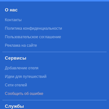
О нас
Контакты
Политика конфиденциальности
Пользовательское соглашение
Реклама на сайте
Сервисы
Добавление отеля
Идеи для путешествий
Сети отелей
Сообщить об ошибке
Службы