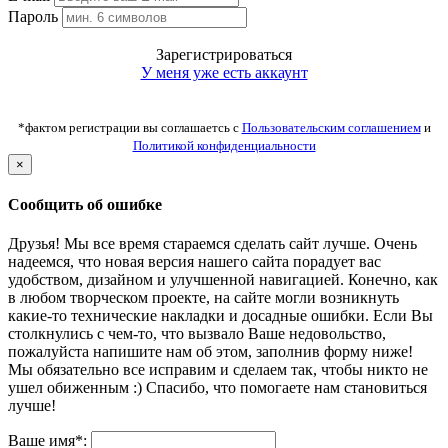
Пароль
Зарегистрироваться
У меня уже есть аккаунт
*фактом регистрации вы соглашаетсь с
Пользовательским соглашением
и
Политикой конфиденциальности
×
Сообщить об ошибке
Друзья! Мы все время стараемся сделать сайт лучше. Очень
надеемся, что новая версия нашего сайта порадует вас
удобством, дизайном и улучшенной навигацией. Конечно, как
в любом творческом проекте, на сайте могли возникнуть
какие-то технические накладки и досадные ошибки. Если Вы
столкнулись с чем-то, что вызвало Ваше недовольство,
пожалуйста напишите нам об этом, заполнив форму ниже!
Мы обязательно все исправим и сделаем так, чтобы никто не
ушел обиженным :) Спасибо, что помогаете нам становиться
лучше!
Ваше имя*: