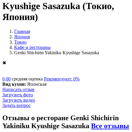
Kyushige Sasazuka
(Токио,
Япония)
Главная
Япония
Токио
Кафе и рестораны
Genki Shichirin Yakiniku Kyushige Sasazuka
✖
0,00
средняя оценка
Рекомендуют: 0%
Вид кухни:
Японская
Написать отзыв
Загрузить фото
Загрузить видео
Задать вопрос
Отзывы о ресторане Genki Shichirin
Yakiniku Kyushige Sasazuka
Все отзывы