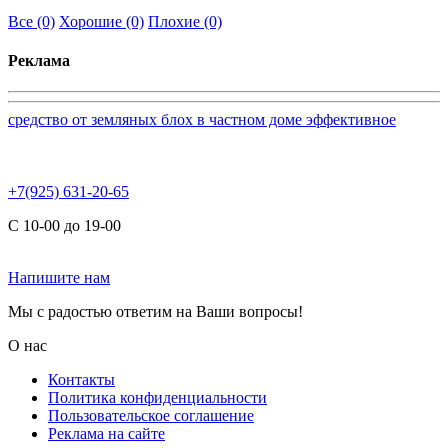
Все
(0)
Хорошие
(0)
Плохие
(0)
Реклама
средство от земляных блох в частном доме эффективное
+7(925) 631-20-65
С 10-00 до 19-00
Напишите нам
Мы с радостью ответим на Ваши вопросы!
О нас
Контакты
Политика конфиденциальности
Пользовательское соглашение
Реклама на сайте