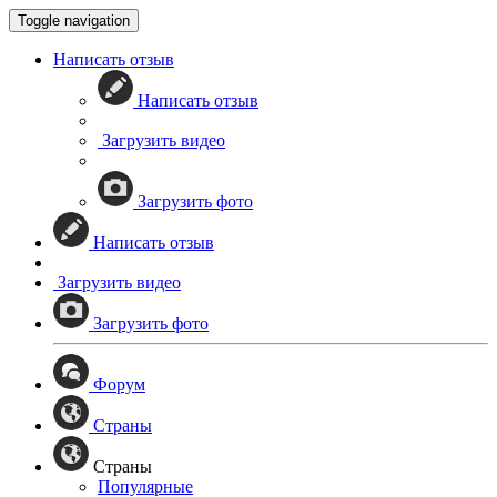
Toggle navigation
Написать отзыв
Написать отзыв
Загрузить видео
Загрузить фото
Написать отзыв
Загрузить видео
Загрузить фото
Форум
Страны
Страны
Популярные