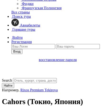
Фиджи
Французская Полинезия
Все страны
Поиск тура
Авиабилеты
Горящие туры
Войти
Регистрация
Вход
восстановление пароля
Search
Найти
Например,
Rixos Premium Tekirova
Cahors
(Токио, Япония)