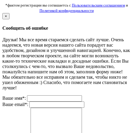
*фактом регистрации вы соглашаетсь с
Пользовательским соглашением
и
Политикой конфиденциальности
×
Сообщить об ошибке
Друзья! Мы все время стараемся сделать сайт лучше. Очень
надеемся, что новая версия нашего сайта порадует вас
удобством, дизайном и улучшенной навигацией. Конечно, как
в любом творческом проекте, на сайте могли возникнуть
какие-то технические накладки и досадные ошибки. Если Вы
столкнулись с чем-то, что вызвало Ваше недовольство,
пожалуйста напишите нам об этом, заполнив форму ниже!
Мы обязательно все исправим и сделаем так, чтобы никто не
ушел обиженным :) Спасибо, что помогаете нам становиться
лучше!
Ваше имя*:
Ваше email*: