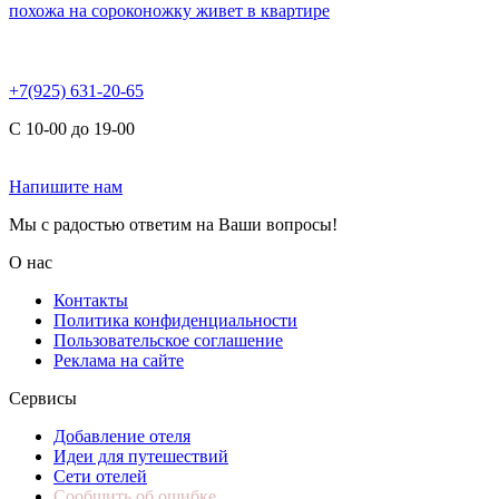
похожа на сороконожку живет в квартире
+7(925) 631-20-65
С 10-00 до 19-00
Напишите нам
Мы с радостью ответим на Ваши вопросы!
О нас
Контакты
Политика конфиденциальности
Пользовательское соглашение
Реклама на сайте
Сервисы
Добавление отеля
Идеи для путешествий
Сети отелей
Сообщить об ошибке