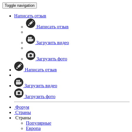
Toggle navigation
Написать отзыв
Написать отзыв
Загрузить видео
Загрузить фото
Написать отзыв
Загрузить видео
Загрузить фото
Форум
Страны
Страны
Популярные
Европа