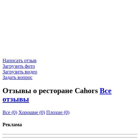
Написать отзыв
Загрузить фото
Загрузить видео
Задать вопрос
Отзывы о ресторане Cahors
Все
отзывы
Все
(0)
Хорошие
(0)
Плохие
(0)
Реклама