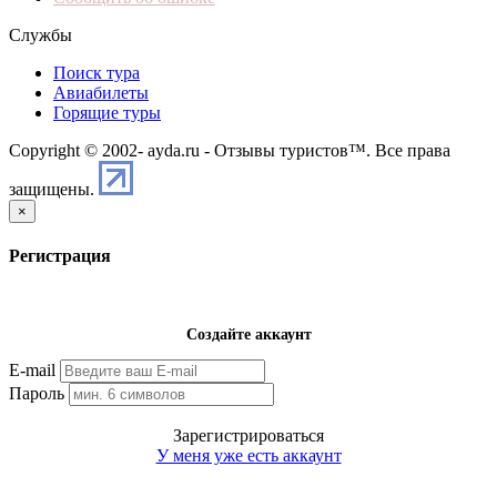
Службы
Поиск тура
Авиабилеты
Горящие туры
Copyright © 2002-
ayda.ru - Отзывы туристов™. Все права
защищены.
×
Регистрация
Создайте аккаунт
E-mail
Пароль
Зарегистрироваться
У меня уже есть аккаунт