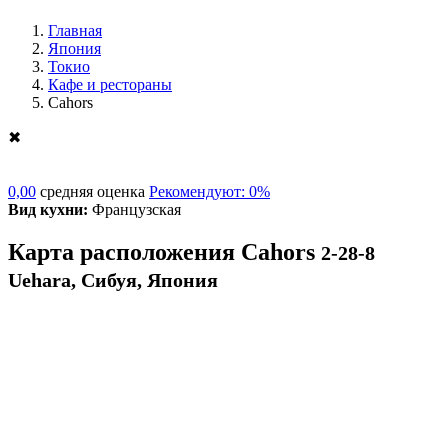
Главная
Япония
Токио
Кафе и рестораны
Cahors
✖
0,00
средняя оценка
Рекомендуют: 0%
Вид кухни:
Французская
Карта расположения Cahors
2-28-8
Uehara, Сибуя, Япония