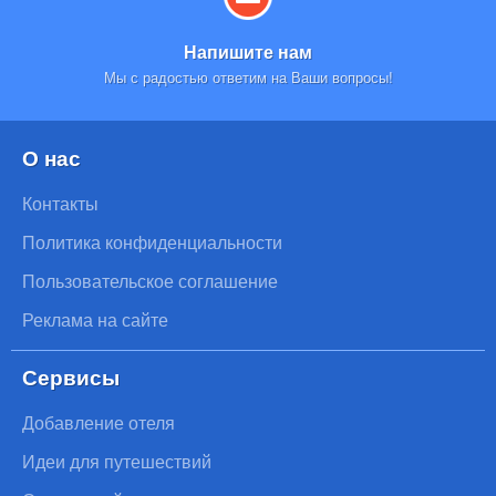
Напишите нам
Мы с радостью ответим на Ваши вопросы!
О нас
Контакты
Политика конфиденциальности
Пользовательское соглашение
Реклама на сайте
Сервисы
Добавление отеля
Идеи для путешествий