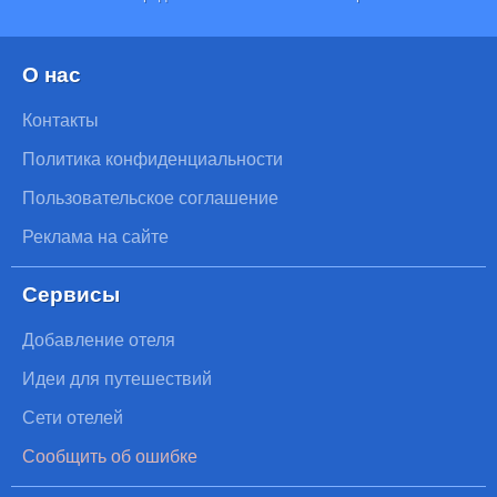
О нас
Контакты
Политика конфиденциальности
Пользовательское соглашение
Реклама на сайте
Сервисы
Добавление отеля
Идеи для путешествий
Сети отелей
Сообщить об ошибке