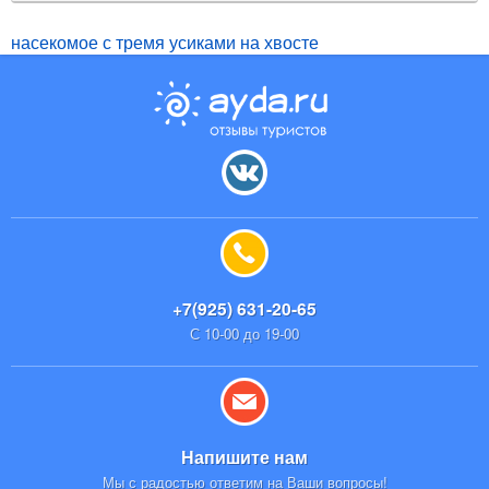
насекомое с тремя усиками на хвосте
+7(925) 631-20-65
С 10-00 до 19-00
Напишите нам
Мы с радостью ответим на Ваши вопросы!