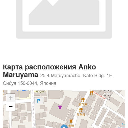
Карта расположения Anko
Maruyama
25-4 Maruyamacho, Kato Bldg. 1F,
Сибуя 150-0044, Япония
+
−