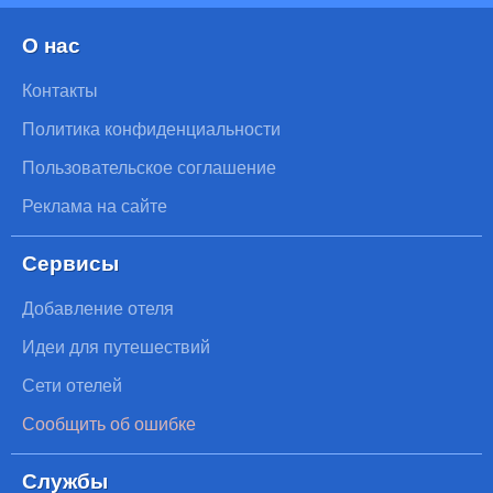
О нас
Контакты
Политика конфиденциальности
Пользовательское соглашение
Реклама на сайте
Сервисы
Добавление отеля
Идеи для путешествий
Сети отелей
Сообщить об ошибке
Службы