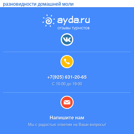
разновидности домашней моли
+7(925) 631-20-65
С 10-00 до 19-00
Напишите нам
Мы с радостью ответим на Ваши вопросы!