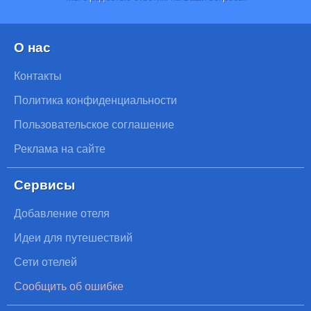
О нас
Контакты
Политика конфиденциальности
Пользовательское соглашение
Реклама на сайте
Сервисы
Добавление отеля
Идеи для путешествий
Сети отелей
Сообщить об ошибке