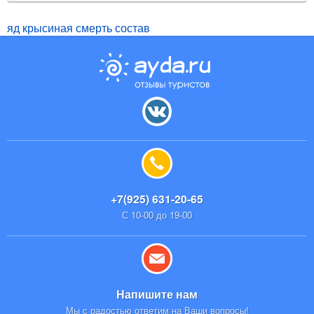
яд крысиная смерть состав
+7(925) 631-20-65
С 10-00 до 19-00
Напишите нам
Мы с радостью ответим на Ваши вопросы!