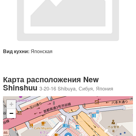
Вид кухни:
Японская
Карта расположения New
Shinshuu
3-20-16 Shibuya, Сибуя, Япония
+
−