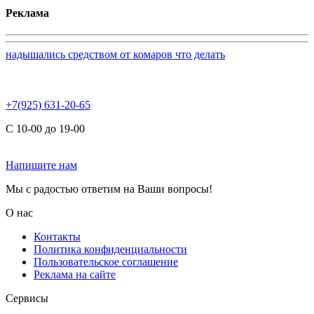
Реклама
надышались средством от комаров что делать
+7(925) 631-20-65
С 10-00 до 19-00
Напишите нам
Мы с радостью ответим на Ваши вопросы!
О нас
Контакты
Политика конфиденциальности
Пользовательское соглашение
Реклама на сайте
Сервисы