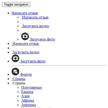
Toggle navigation
Написать отзыв
Написать отзыв
Загрузить видео
Загрузить фото
Написать отзыв
Загрузить видео
Загрузить фото
Форум
Страны
Страны
Популярные
Европа
Азия
Африка
Америка