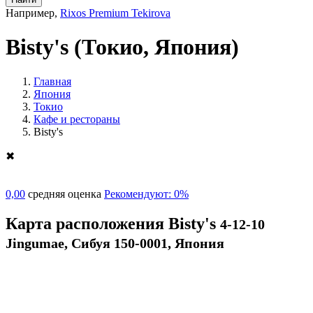
Например,
Rixos Premium Tekirova
Bisty's
(Токио, Япония)
Главная
Япония
Токио
Кафе и рестораны
Bisty's
✖
0,00
средняя оценка
Рекомендуют: 0%
Карта расположения Bisty's
4-12-10
Jingumae, Сибуя 150-0001, Япония