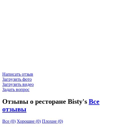
Написать отзыв
Загрузить фото
Загрузить видео
Задать вопрос
Отзывы о ресторане Bisty's
Все
отзывы
Все
(0)
Хорошие
(0)
Плохие
(0)