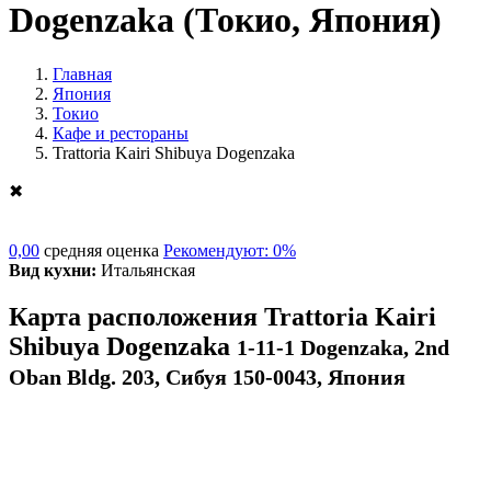
Dogenzaka
(Токио, Япония)
Главная
Япония
Токио
Кафе и рестораны
Trattoria Kairi Shibuya Dogenzaka
✖
0,00
средняя оценка
Рекомендуют: 0%
Вид кухни:
Итальянская
Карта расположения Trattoria Kairi
Shibuya Dogenzaka
1-11-1 Dogenzaka, 2nd
Oban Bldg. 203, Сибуя 150-0043, Япония