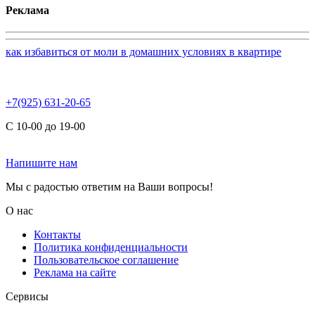
Реклама
как избавиться от моли в домашних условиях в квартире
+7(925) 631-20-65
С 10-00 до 19-00
Напишите нам
Мы с радостью ответим на Ваши вопросы!
О нас
Контакты
Политика конфиденциальности
Пользовательское соглашение
Реклама на сайте
Сервисы