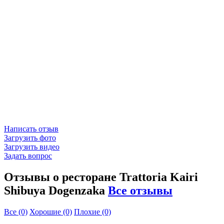
Написать отзыв
Загрузить фото
Загрузить видео
Задать вопрос
Отзывы о ресторане Trattoria Kairi
Shibuya Dogenzaka
Все отзывы
Все
(0)
Хорошие
(0)
Плохие
(0)