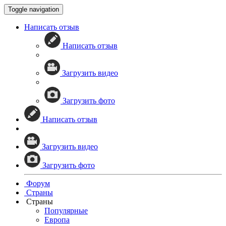
Toggle navigation
Написать отзыв
Написать отзыв
Загрузить видео
Загрузить фото
Написать отзыв
Загрузить видео
Загрузить фото
Форум
Страны
Страны
Популярные
Европа