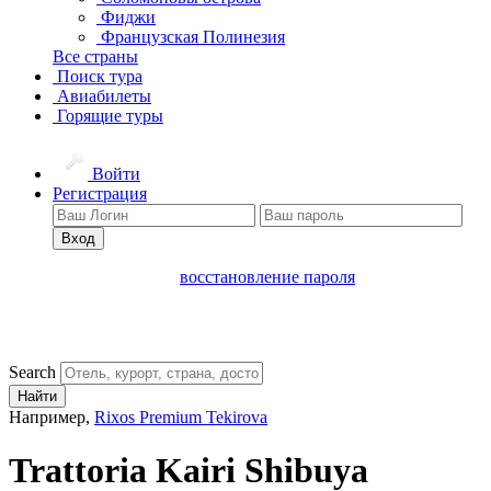
Фиджи
Французская Полинезия
Все страны
Поиск тура
Авиабилеты
Горящие туры
Войти
Регистрация
Вход
восстановление пароля
Search
Найти
Например,
Rixos Premium Tekirova
Trattoria Kairi Shibuya