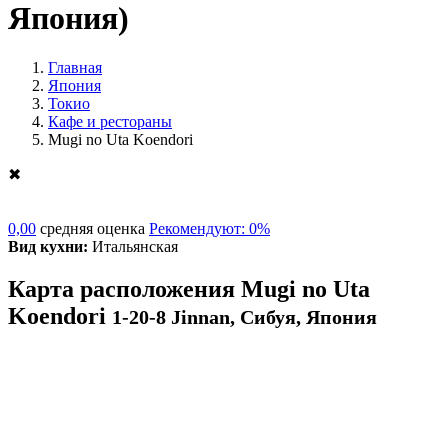
Япония)
Главная
Япония
Токио
Кафе и рестораны
Mugi no Uta Koendori
✖
0,00
средняя оценка
Рекомендуют: 0%
Вид кухни:
Итальянская
Карта расположения Mugi no Uta
Koendori
1-20-8 Jinnan, Сибуя, Япония