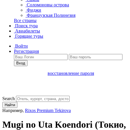
Соломоновы острова
Фиджи
Французская Полинезия
Все страны
Поиск тура
Авиабилеты
Горящие туры
Войти
Регистрация
Вход
восстановление пароля
Search
Найти
Например,
Rixos Premium Tekirova
Mugi no Uta Koendori
(Токио,