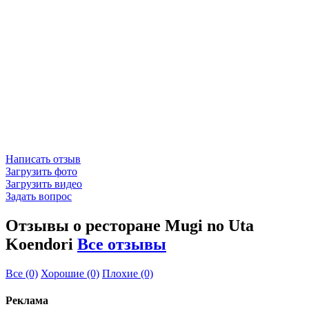
Написать отзыв
Загрузить фото
Загрузить видео
Задать вопрос
Отзывы о ресторане Mugi no Uta
Koendori
Все отзывы
Все
(0)
Хорошие
(0)
Плохие
(0)
Реклама