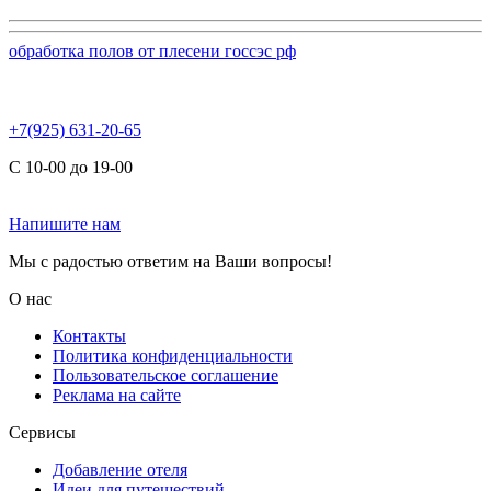
обработка полов от плесени госсэс рф
+7(925) 631-20-65
С 10-00 до 19-00
Напишите нам
Мы с радостью ответим на Ваши вопросы!
О нас
Контакты
Политика конфиденциальности
Пользовательское соглашение
Реклама на сайте
Сервисы
Добавление отеля
Идеи для путешествий