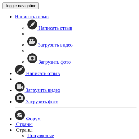
Toggle navigation
Написать отзыв
Написать отзыв
Загрузить видео
Загрузить фото
Написать отзыв
Загрузить видео
Загрузить фото
Форум
Страны
Страны
Популярные