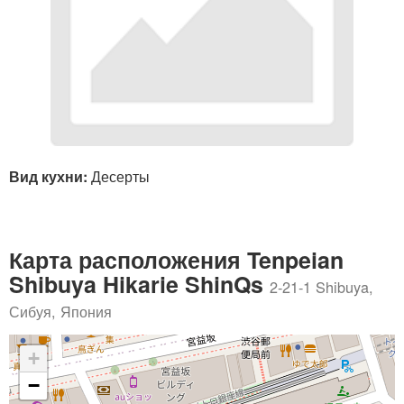
Вид кухни:
Десерты
Карта расположения Tenpeian
Shibuya Hikarie ShinQs
2-21-1 Shibuya,
Сибуя, Япония
+
−