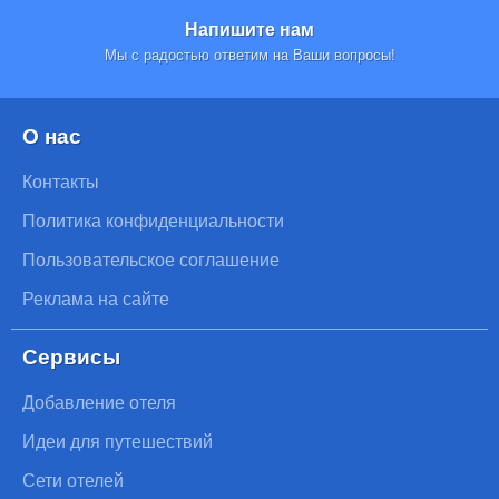
Напишите нам
Мы с радостью ответим на Ваши вопросы!
О нас
Контакты
Политика конфиденциальности
Пользовательское соглашение
Реклама на сайте
Сервисы
Добавление отеля
Идеи для путешествий
Сети отелей