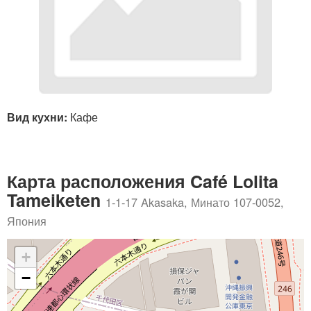
Вид кухни:
Кафе
Карта расположения Café Lolita
Tameiketen
1-1-17 Akasaka, Минато 107-0052,
Япония
+
−