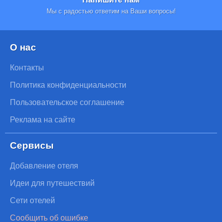
Мы с радостью ответим на Ваши вопросы!
О нас
Контакты
Политика конфиденциальности
Пользовательское соглашение
Реклама на сайте
Сервисы
Добавление отеля
Идеи для путешествий
Сети отелей
Сообщить об ошибке