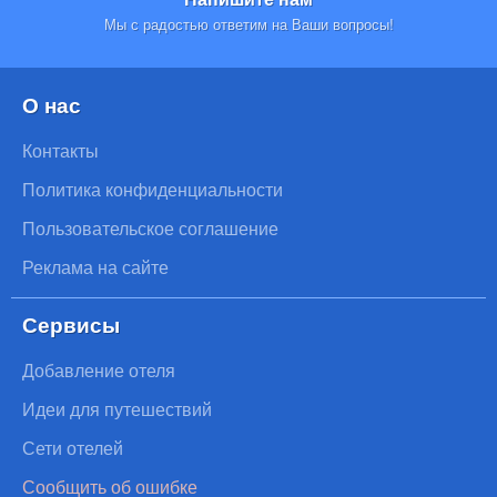
Мы с радостью ответим на Ваши вопросы!
О нас
Контакты
Политика конфиденциальности
Пользовательское соглашение
Реклама на сайте
Сервисы
Добавление отеля
Идеи для путешествий
Сети отелей
Сообщить об ошибке