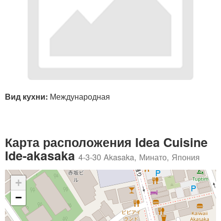
Вид кухни:
Международная
Карта расположения Idea Cuisine
Ide-akasaka
4-3-30 Akasaka, Минато, Япония
+
−