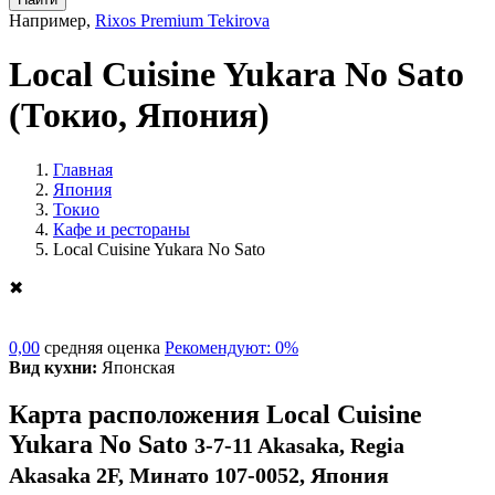
Например,
Rixos Premium Tekirova
Local Cuisine Yukara No Sato
(Токио, Япония)
Главная
Япония
Токио
Кафе и рестораны
Local Cuisine Yukara No Sato
✖
0,00
средняя оценка
Рекомендуют: 0%
Вид кухни:
Японская
Карта расположения Local Cuisine
Yukara No Sato
3-7-11 Akasaka, Regia
Akasaka 2F, Минато 107-0052, Япония