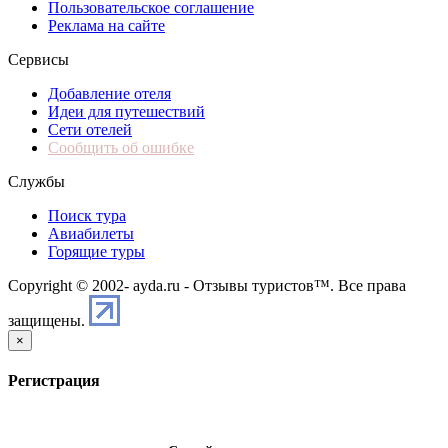
Пользовательское соглашение
Реклама на сайте
Сервисы
Добавление отеля
Идеи для путешествий
Сети отелей
Сообщить об ошибке
Службы
Поиск тура
Авиабилеты
Горящие туры
Copyright © 2002-
ayda.ru - Отзывы туристов™. Все права
защищены.
×
Регистрация