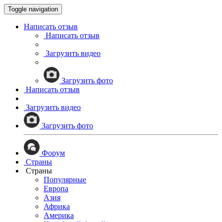
Toggle navigation
Написать отзыв
Написать отзыв
Загрузить видео
Загрузить фото
Написать отзыв
Загрузить видео
Загрузить фото
Форум
Страны
Страны
Популярные
Европа
Азия
Африка
Америка