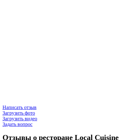
Написать отзыв
Загрузить фото
Загрузить видео
Задать вопрос
Отзывы о ресторане Local Cuisine