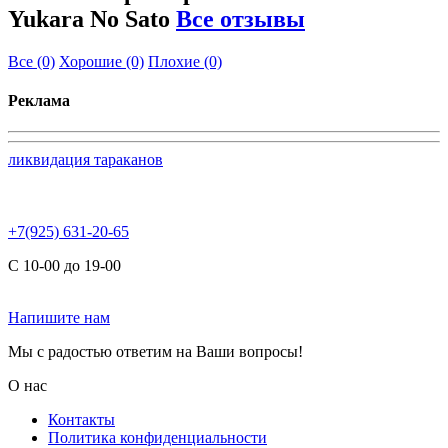
Yukara No Sato
Все отзывы
Все
(0)
Хорошие
(0)
Плохие
(0)
Реклама
ликвидация тараканов
+7(925) 631-20-65
С 10-00 до 19-00
Напишите нам
Мы с радостью ответим на Ваши вопросы!
О нас
Контакты
Политика конфиденциальности