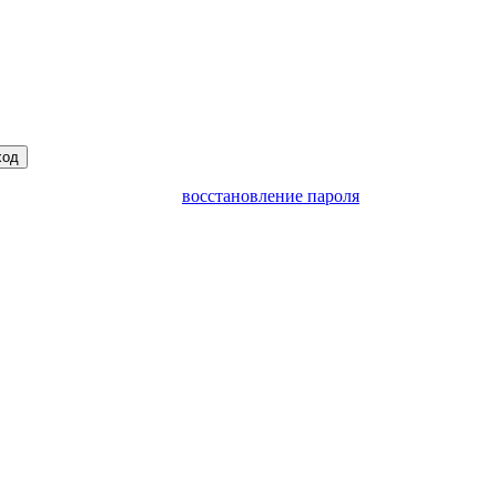
ход
восстановление пароля