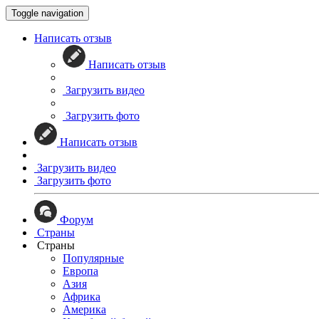
Toggle navigation
Написать отзыв
Написать отзыв
Загрузить видео
Загрузить фото
Написать отзыв
Загрузить видео
Загрузить фото
Форум
Страны
Страны
Популярные
Европа
Азия
Африка
Америка