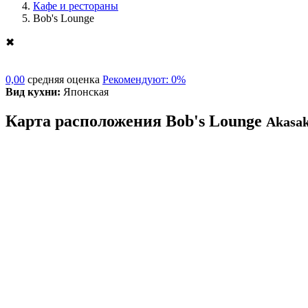
Кафе и рестораны
Bob's Lounge
✖
0,00
средняя оценка
Рекомендуют: 0%
Вид кухни:
Японская
Карта расположения Bob's Lounge
Akasa