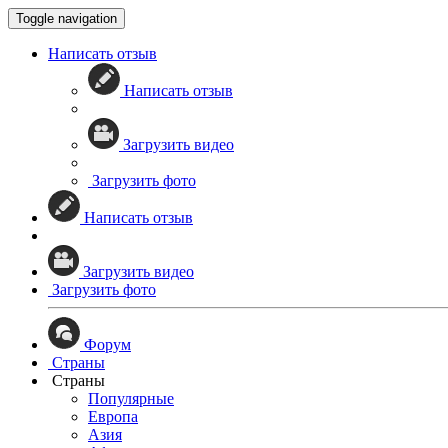
Toggle navigation
Написать отзыв
Написать отзыв
Загрузить видео
Загрузить фото
Написать отзыв
Загрузить видео
Загрузить фото
Форум
Страны
Страны
Популярные
Европа
Азия