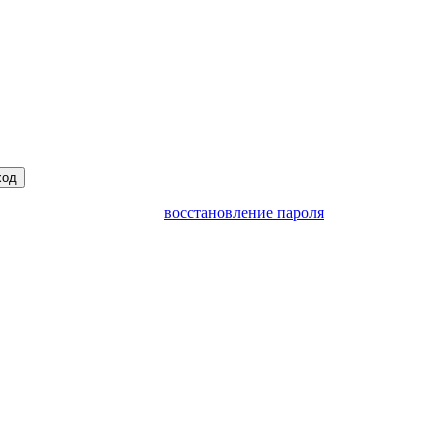
ход
восстановление пароля