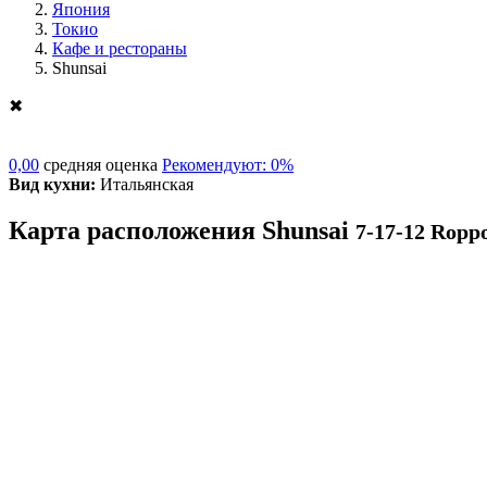
Япония
Токио
Кафе и рестораны
Shunsai
✖
0,00
средняя оценка
Рекомендуют: 0%
Вид кухни:
Итальянская
Карта расположения Shunsai
7-17-12 Ropp