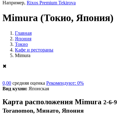
Например,
Rixos Premium Tekirova
Mimura
(Токио, Япония)
Главная
Япония
Токио
Кафе и рестораны
Mimura
✖
0,00
средняя оценка
Рекомендуют: 0%
Вид кухни:
Японская
Карта расположения Mimura
2-6-9
Toranomon, Минато, Япония