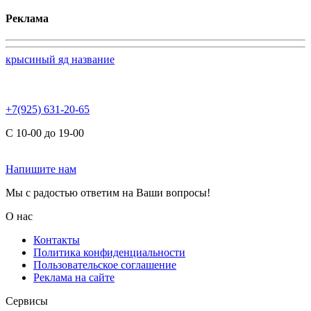
Реклама
крысиный яд название
+7(925) 631-20-65
С 10-00 до 19-00
Напишите нам
Мы с радостью ответим на Ваши вопросы!
О нас
Контакты
Политика конфиденциальности
Пользовательское соглашение
Реклама на сайте
Сервисы