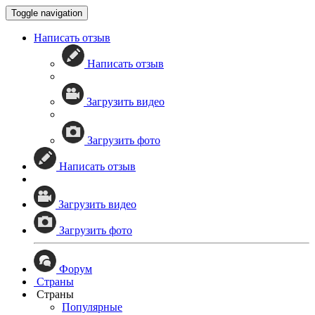
Toggle navigation
Написать отзыв
Написать отзыв
Загрузить видео
Загрузить фото
Написать отзыв
Загрузить видео
Загрузить фото
Форум
Страны
Страны
Популярные