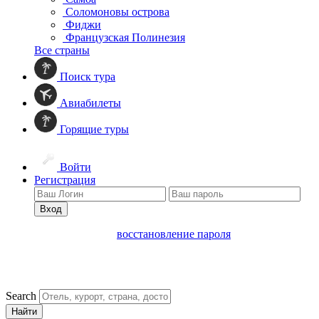
Соломоновы острова
Фиджи
Французская Полинезия
Все страны
Поиск тура
Авиабилеты
Горящие туры
Войти
Регистрация
Вход
восстановление пароля
Search
Найти