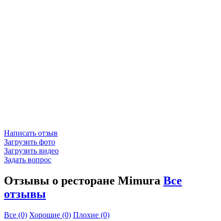
Написать отзыв
Загрузить фото
Загрузить видео
Задать вопрос
Отзывы о ресторане Mimura
Все
отзывы
Все
(0)
Хорошие
(0)
Плохие
(0)