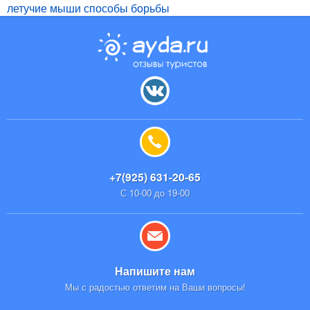
летучие мыши способы борьбы
+7(925) 631-20-65
С 10-00 до 19-00
Напишите нам
Мы с радостью ответим на Ваши вопросы!