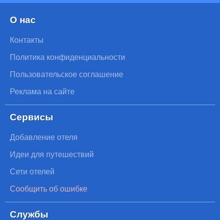
О нас
Контакты
Политика конфиденциальности
Пользовательское соглашение
Реклама на сайте
Сервисы
Добавление отеля
Идеи для путешествий
Сети отелей
Сообщить об ошибке
Службы