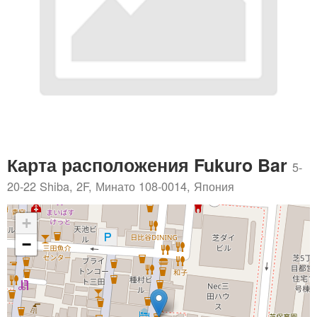
Карта расположения Fukuro Bar
5-
20-22 Shiba, 2F, Минато 108-0014, Япония
+
−