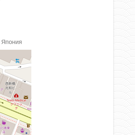
, Япония