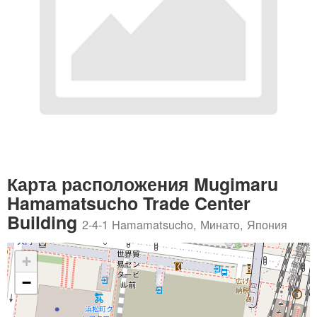
Карта расположения Mugimaru
Hamamatsucho Trade Center
Building
2-4-1 Hamamatsucho, Минато, Япония
+
−