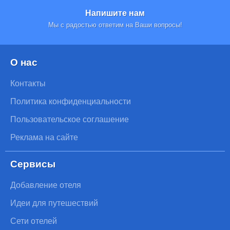
Напишите нам
Мы с радостью ответим на Ваши вопросы!
О нас
Контакты
Политика конфиденциальности
Пользовательское соглашение
Реклама на сайте
Сервисы
Добавление отеля
Идеи для путешествий
Сети отелей