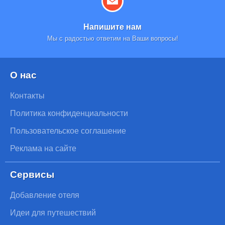
Напишите нам
Мы с радостью ответим на Ваши вопросы!
О нас
Контакты
Политика конфиденциальности
Пользовательское соглашение
Реклама на сайте
Сервисы
Добавление отеля
Идеи для путешествий