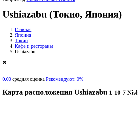
Ushiazabu
(Токио, Япония)
Главная
Япония
Токио
Кафе и рестораны
Ushiazabu
✖
0,00
средняя оценка
Рекомендуют: 0%
Карта расположения Ushiazabu
1-10-7 Nis