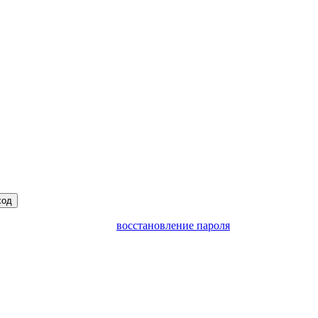
ход
восстановление пароля