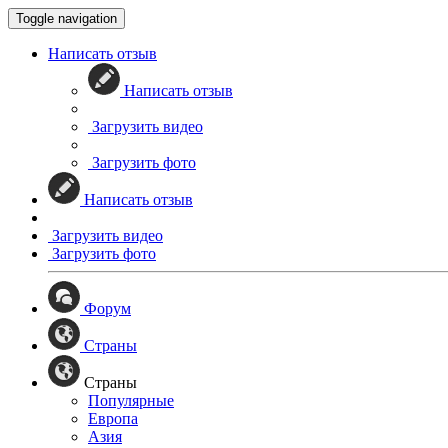
Toggle navigation
Написать отзыв
Написать отзыв
Загрузить видео
Загрузить фото
Написать отзыв
Загрузить видео
Загрузить фото
Форум
Страны
Страны
Популярные
Европа
Азия