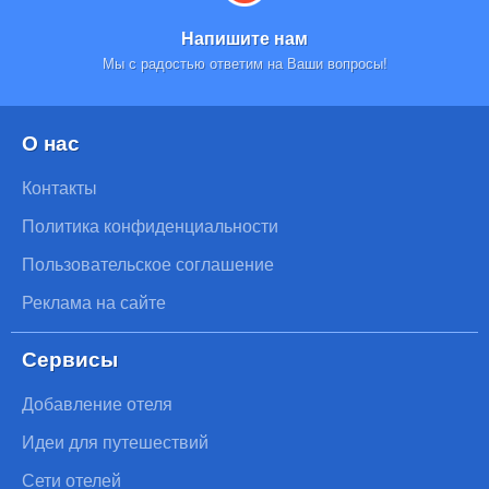
Напишите нам
Мы с радостью ответим на Ваши вопросы!
О нас
Контакты
Политика конфиденциальности
Пользовательское соглашение
Реклама на сайте
Сервисы
Добавление отеля
Идеи для путешествий
Сети отелей