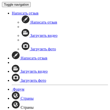
Toggle navigation
Написать отзыв
Написать отзыв
Загрузить видео
Загрузить фото
Написать отзыв
Загрузить видео
Загрузить фото
Форум
Страны
Страны