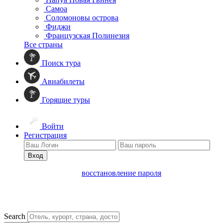
Самоа
Соломоновы острова
Фиджи
Французская Полинезия
Все страны
Поиск тура
Авиабилеты
Горящие туры
Войти
Регистрация
Вход
восстановление пароля
Search