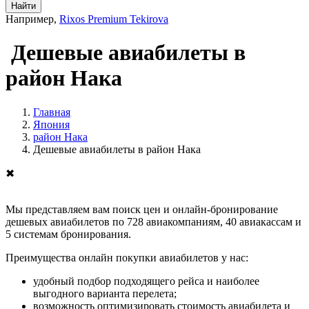
Найти
Например,
Rixos Premium Tekirova
Дешевые авиабилеты в
район Нака
Главная
Япония
район Нака
Дешевые авиабилеты в район Нака
✖
Мы представляем вам поиск цен и онлайн-бронирование
дешевых авиабилетов по 728 авиакомпаниям, 40 авиакассам и
5 системам бронирования.
Преимущества онлайн покупки авиабилетов у нас:
удобный подбор подходящего рейса и наиболее
выгодного варианта перелета;
возможность оптимизировать стоимость авиабилета и