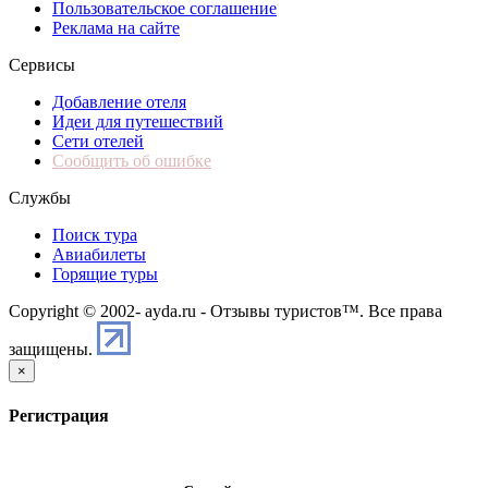
Пользовательское соглашение
Реклама на сайте
Сервисы
Добавление отеля
Идеи для путешествий
Сети отелей
Сообщить об ошибке
Службы
Поиск тура
Авиабилеты
Горящие туры
Copyright © 2002-
ayda.ru - Отзывы туристов™. Все права
защищены.
×
Регистрация