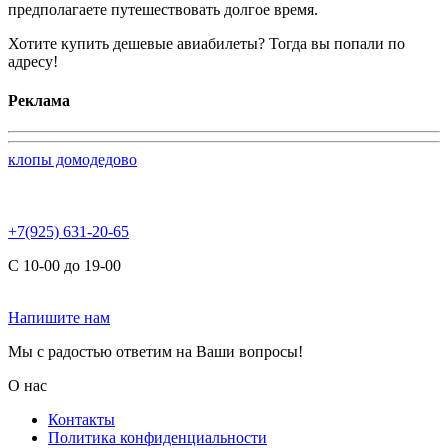
предполагаете путешествовать долгое время.
Хотите купить дешевые авиабилеты? Тогда вы попали по
адресу!
Реклама
клопы домодедово
+7(925) 631-20-65
С 10-00 до 19-00
Напишите нам
Мы с радостью ответим на Ваши вопросы!
О нас
Контакты
Политика конфиденциальности