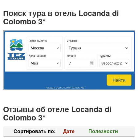
Поиск тура в отель Locanda di
Colombo 3*
Отзывы об отеле Locanda di
Colombo 3*
Cортировать по:
Дате
Полезности