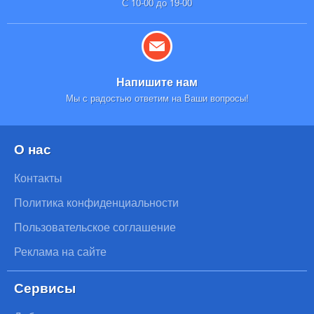
С 10-00 до 19-00
Напишите нам
Мы с радостью ответим на Ваши вопросы!
О нас
Контакты
Политика конфиденциальности
Пользовательское соглашение
Реклама на сайте
Сервисы