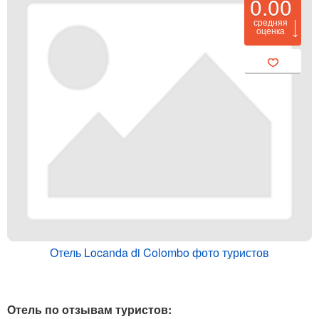
0.00
средняя
оценка
Отель Locanda di Colombo фото туристов
Отель по отзывам туристов: