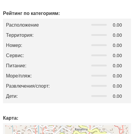
Рейтинг по категориям:
Расположение
0.00
Территория:
0.00
Номер:
0.00
Сервис:
0.00
Питание:
0.00
Море/пляж:
0.00
Развлечения/спорт:
0.00
Дети:
0.00
Карта: