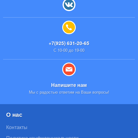
+7(925) 631-20-65
С 10-00 до 19-00
Напишите нам
Мы с радостью ответим на Ваши вопросы!
О нас
Контакты
Политика конфиденциальности