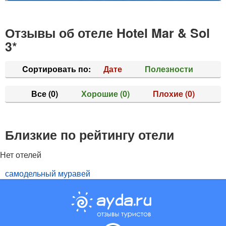
Отзывы об отеле Hotel Mar & Sol
3*
Cортировать по:
Дате
Полезности
Все
(0)
Хорошие
(0)
Плохие
(0)
Близкие по рейтингу отели
Нет отелей
самодельный муравей