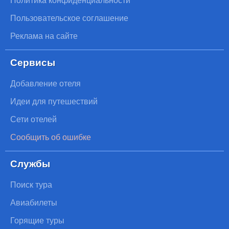
Пользовательское соглашение
Реклама на сайте
Сервисы
Добавление отеля
Идеи для путешествий
Сети отелей
Сообщить об ошибке
Службы
Поиск тура
Авиабилеты
Горящие туры