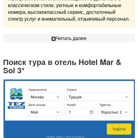
классическом стиле, уютные и комфортабельные
номера, высококлассный сервис, достаточный
спектр услуг и внимательный, отзывчивый персонал.
Читать далее
Поиск тура в отель Hotel Mar &
Sol 3*