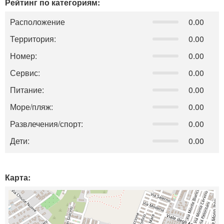
Рейтинг по категориям:
Расположение
0.00
Территория:
0.00
Номер:
0.00
Сервис:
0.00
Питание:
0.00
Море/пляж:
0.00
Развлечения/спорт:
0.00
Дети:
0.00
Карта: