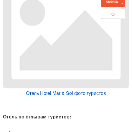
оценка
Отель Hotel Mar & Sol фото туристов
Отель по отзывам туристов: