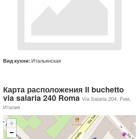
Вид кухни:
Итальянская
Карта расположения Il buchetto
via salaria 240 Roma
Via Salaria 204, Рим,
Италия
+
−