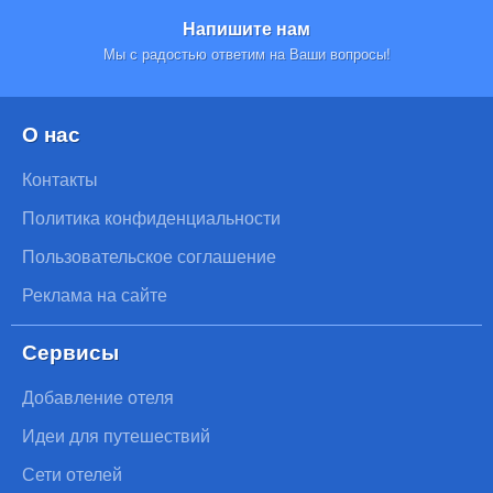
Напишите нам
Мы с радостью ответим на Ваши вопросы!
О нас
Контакты
Политика конфиденциальности
Пользовательское соглашение
Реклама на сайте
Сервисы
Добавление отеля
Идеи для путешествий
Сети отелей