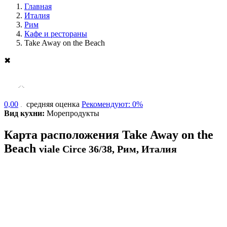
Главная
Италия
Рим
Кафе и рестораны
Take Away on the Beach
✖
0,00
средняя оценка
Рекомендуют: 0%
Вид кухни:
Морепродукты
Карта расположения Take Away on the
Beach
viale Circe 36/38, Рим, Италия