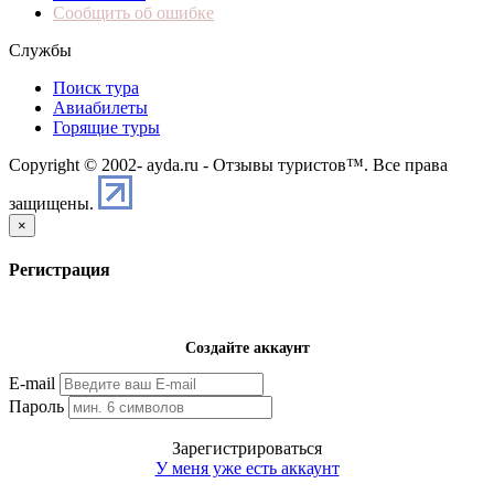
Сообщить об ошибке
Службы
Поиск тура
Авиабилеты
Горящие туры
Copyright © 2002-
ayda.ru - Отзывы туристов™. Все права
защищены.
×
Регистрация
Создайте аккаунт
E-mail
Пароль
Зарегистрироваться
У меня уже есть аккаунт