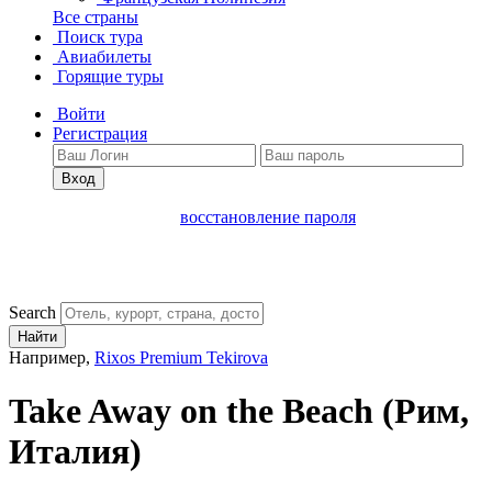
Все страны
Поиск тура
Авиабилеты
Горящие туры
Войти
Регистрация
Вход
восстановление пароля
Search
Найти
Например,
Rixos Premium Tekirova
Take Away on the Beach
(Рим,
Италия)