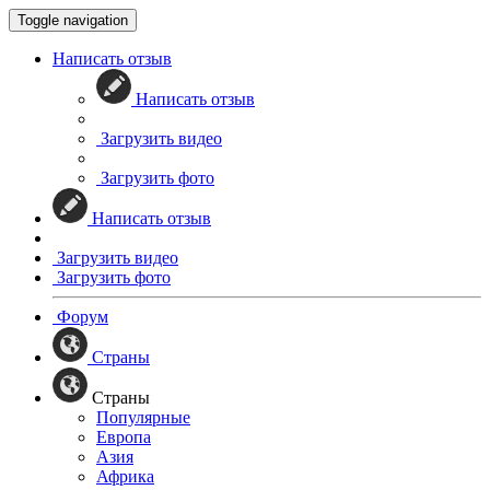
Toggle navigation
Написать отзыв
Написать отзыв
Загрузить видео
Загрузить фото
Написать отзыв
Загрузить видео
Загрузить фото
Форум
Страны
Страны
Популярные
Европа
Азия
Африка