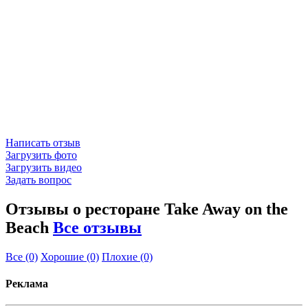
Написать отзыв
Загрузить фото
Загрузить видео
Задать вопрос
Отзывы о ресторане Take Away on the
Beach
Все отзывы
Все
(0)
Хорошие
(0)
Плохие
(0)
Реклама