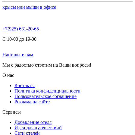
крысы или мыши в офисе
+7(925) 631-20-65
С 10-00 до 19-00
Напишите нам
Мы с радостью ответим на Ваши вопросы!
О нас
Контакты
Политика конфиденциальности
Пользовательское соглашение
Реклама на сайте
Сервисы
Добавление отеля
Идеи для путешествий
Сети отелей