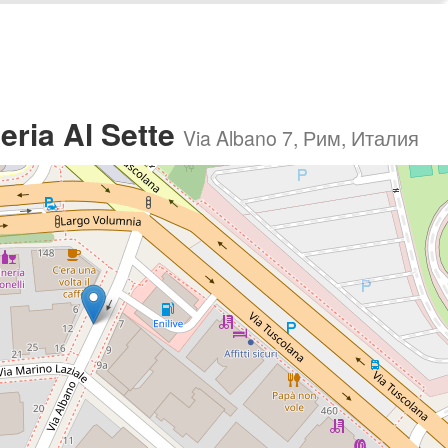
ria Al Sette
Via Albano 7, Рим, Италия