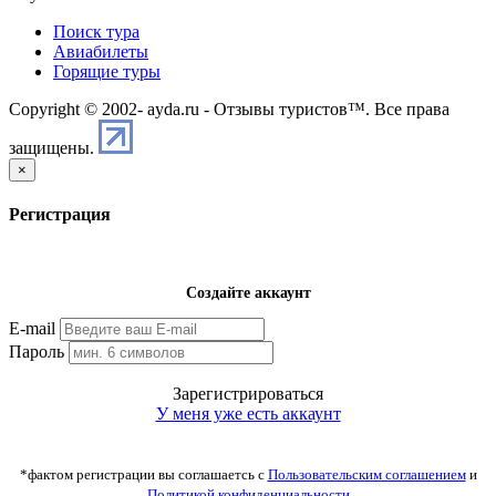
Поиск тура
Авиабилеты
Горящие туры
Copyright © 2002-
ayda.ru - Отзывы туристов™. Все права
защищены.
×
Регистрация
Создайте аккаунт
E-mail
Пароль
Зарегистрироваться
У меня уже есть аккаунт
*фактом регистрации вы соглашаетсь с
Пользовательским соглашением
и
Политикой конфиденциальности