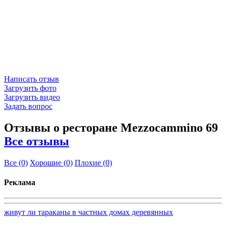
Написать отзыв
Загрузить фото
Загрузить видео
Задать вопрос
Отзывы о ресторане Mezzocammino 69
Все отзывы
Все
(0)
Хорошие
(0)
Плохие
(0)
Реклама
живут ли тараканы в частных домах деревянных