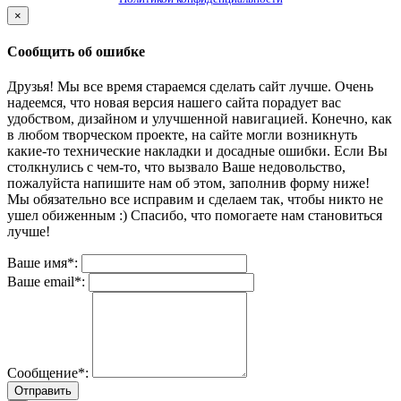
×
Сообщить об ошибке
Друзья! Мы все время стараемся сделать сайт лучше. Очень
надеемся, что новая версия нашего сайта порадует вас
удобством, дизайном и улучшенной навигацией. Конечно, как
в любом творческом проекте, на сайте могли возникнуть
какие-то технические накладки и досадные ошибки. Если Вы
столкнулись с чем-то, что вызвало Ваше недовольство,
пожалуйста напишите нам об этом, заполнив форму ниже!
Мы обязательно все исправим и сделаем так, чтобы никто не
ушел обиженным :) Спасибо, что помогаете нам становиться
лучше!
Ваше имя*:
Ваше email*:
Сообщение*:
Отправить