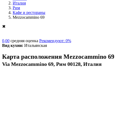
Италия
Рим
Кафе и рестораны
Mezzocammino 69
✖
0,00
средняя оценка
Рекомендуют: 0%
Вид кухни:
Итальянская
Карта расположения Mezzocammino 69
Via Mezzocammino 69, Рим 00128, Италия