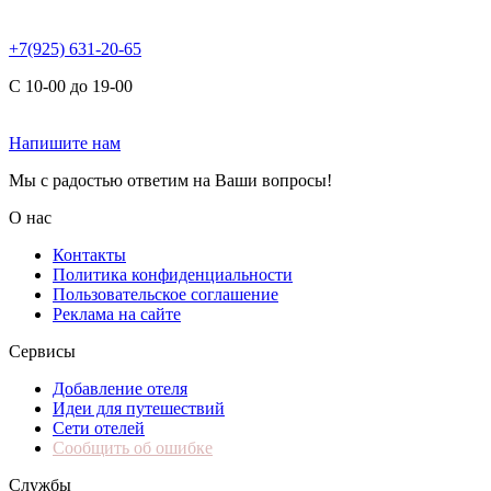
+7(925) 631-20-65
С 10-00 до 19-00
Напишите нам
Мы с радостью ответим на Ваши вопросы!
О нас
Контакты
Политика конфиденциальности
Пользовательское соглашение
Реклама на сайте
Сервисы
Добавление отеля
Идеи для путешествий
Сети отелей
Сообщить об ошибке
Службы