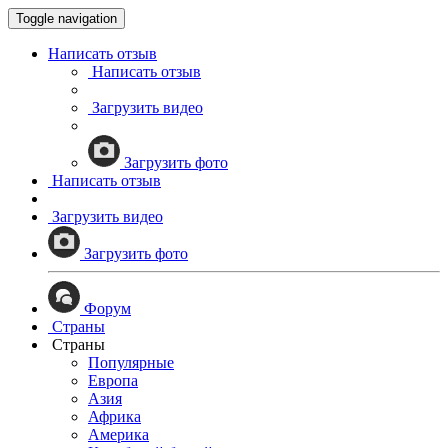
Toggle navigation
Написать отзыв
Написать отзыв
Загрузить видео
Загрузить фото
Написать отзыв
Загрузить видео
Загрузить фото
Форум
Страны
Страны
Популярные
Европа
Азия
Африка
Америка