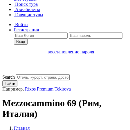
Поиск тура
Авиабилеты
Горящие туры
Войти
Регистрация
Вход
восстановление пароля
Search
Найти
Например,
Rixos Premium Tekirova
Mezzocammino 69
(Рим,
Италия)
Главная