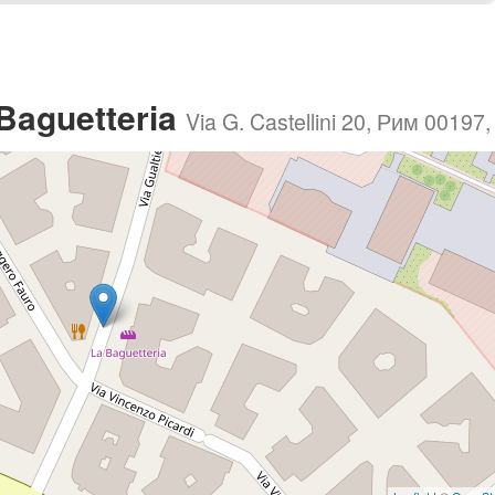
Baguetteria
Via G. Castellini 20, Рим 00197