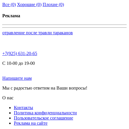
Все
(0)
Хорошие
(0)
Плохие
(0)
Реклама
отравление после травли тараканов
+7(925) 631-20-65
С 10-00 до 19-00
Напишите нам
Мы с радостью ответим на Ваши вопросы!
О нас
Контакты
Политика конфиденциальности
Пользовательское соглашение
Реклама на сайте