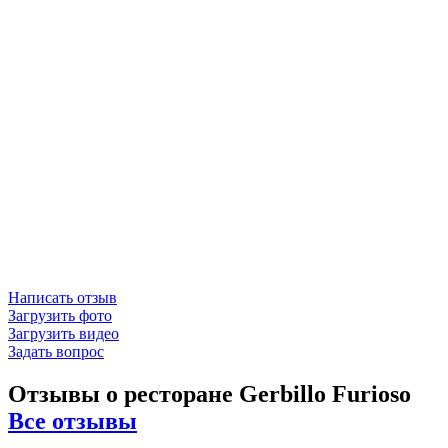
Написать отзыв
Загрузить фото
Загрузить видео
Задать вопрос
Отзывы о ресторане Gerbillo Furioso
Все отзывы