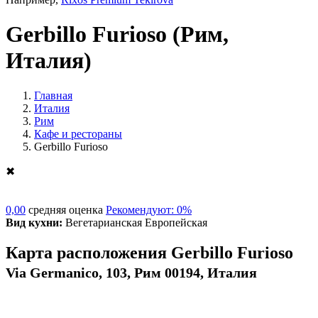
Gerbillo Furioso
(Рим,
Италия)
Главная
Италия
Рим
Кафе и рестораны
Gerbillo Furioso
✖
0,00
средняя оценка
Рекомендуют: 0%
Вид кухни:
Вегетарианская Европейская
Карта расположения Gerbillo Furioso
Via Germanico, 103, Рим 00194, Италия