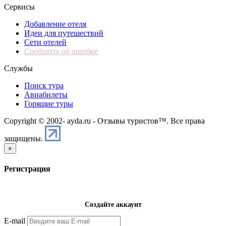
Сервисы
Добавление отеля
Идеи для путешествий
Сети отелей
Сообщить об ошибке
Службы
Поиск тура
Авиабилеты
Горящие туры
Copyright © 2002-
ayda.ru - Отзывы туристов™. Все права
защищены.
×
Регистрация
Создайте аккаунт
E-mail